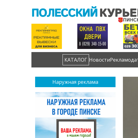
КАТАЛОГ
Новости
Рекламода
Наружная реклама