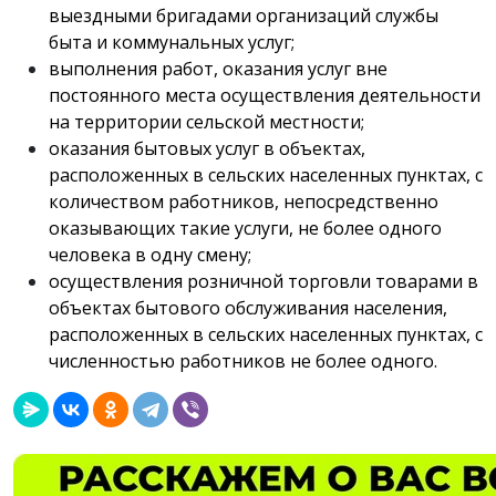
выездными бригадами организаций службы
быта и коммунальных услуг;
выполнения работ, оказания услуг вне
постоянного места осуществления деятельности
на территории сельской местности;
оказания бытовых услуг в объектах,
расположенных в сельских населенных пунктах, с
количеством работников, непосредственно
оказывающих такие услуги, не более одного
человека в одну смену;
осуществления розничной торговли товарами в
объектах бытового обслуживания населения,
расположенных в сельских населенных пунктах, с
численностью работников не более одного.