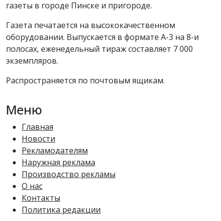
газеты в городе Пинске и пригороде.
Газета печатается на высококачественном
оборудовании. Выпускается в формате А-3 на 8-и
полосах, еженедельный тираж составляет 7 000
экземпляров.
Распространяется по почтовым ящикам.
Меню
Главная
Новости
Рекламодателям
Наружная реклама
Производство рекламы
О нас
Контакты
Политика редакции