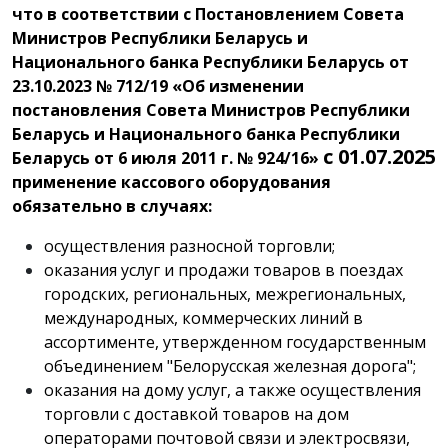
что в соответствии с Постановлением Совета
Министров Республики Беларусь и
Национального банка Республики Беларусь от
23.10.2023 № 712/19 «Об изменении
постановления Совета Министров Республики
Беларусь и Национального банка Республики
с 01.07.2025
Беларусь от 6 июля 2011 г. № 924/16»
применение кассового оборудования
обязательно в случаях:
осуществления разносной торговли;
оказания услуг и продажи товаров в поездах
городских, региональных, межрегиональных,
международных, коммерческих линий в
ассортименте, утвержденном государственным
объединением "Белорусская железная дорога";
оказания на дому услуг, а также осуществления
торговли с доставкой товаров на дом
операторами почтовой связи и электросвязи,