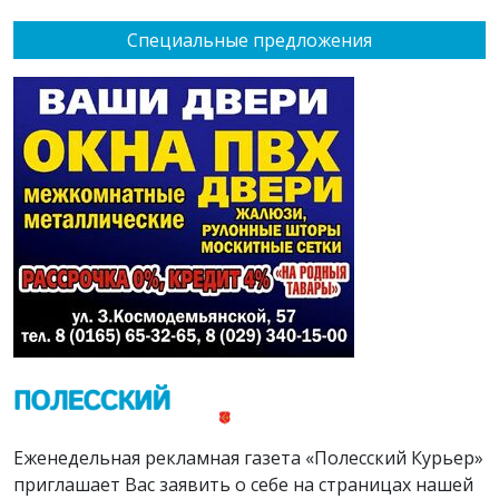
Специальные предложения
Еженедельная рекламная газета «Полесский Курьер»
приглашает Вас заявить о себе на страницах нашей