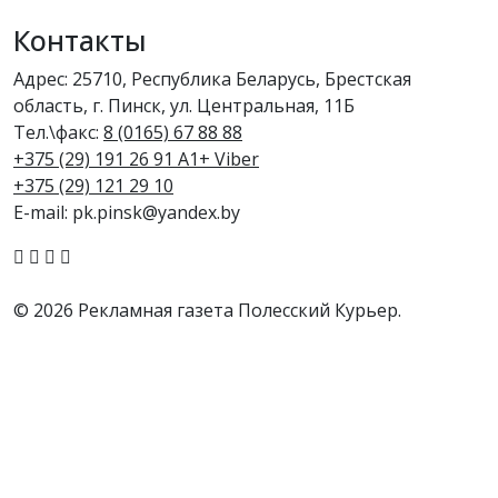
Контакты
Адрес: 25710, Республика Беларусь, Брестская
область, г. Пинск, ул. Центральная, 11Б
Тел.\факс:
8 (0165) 67 88 88
+375 (29) 191 26 91 A1+ Viber
+375 (29) 121 29 10
E-mail: pk.pinsk@yandex.by
© 2026 Рекламная газета Полесский Курьер.