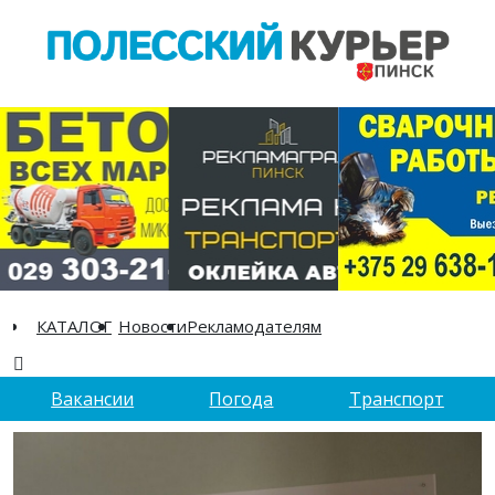
КАТАЛОГ
Новости
Рекламодателям
Вакансии
Погода
Транспорт