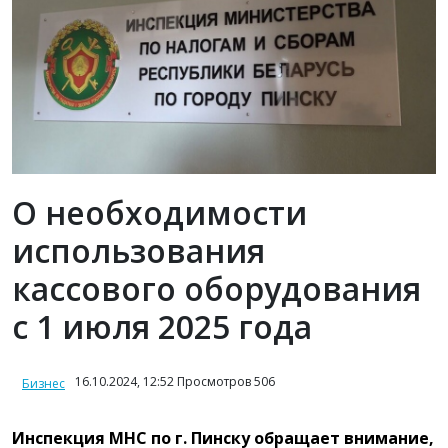
О необходимости
использования
кассового оборудования
с 1 июля 2025 года
16.10.2024, 12:52 Просмотров 506
Бизнес
Инспекция МНС по г. Пинску обращает внимание,