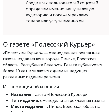
Среди всех пользователей соцсетей
определим именно вашу целевую
аудиторию и покажем рекламу
товара или услуги именно ей
О газете «Полесский Курьер»
«Полесский Курьер» — еженедельная рекламная
газета, издаваемая в городе Пинске, Брестская
область, Республика Беларусь. Газета публикуется
более 10 лет и является одним из ведущих
рекламных изданий региона.
Информация об издании
Название:
газета «Полесский Курьер»
Тип издания:
еженедельная рекламная газета
Место издания:
г. Пинск, Брестская область,