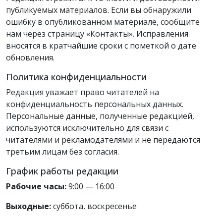
публикуемых материалов. Если вы обнаружили
ошибку в опубликованном материале, сообщите
нам через страницу «Контакты». Исправления
вносятся в кратчайшие сроки с пометкой о дате
обновления.
Политика конфиденциальности
Редакция уважает право читателей на
конфиденциальность персональных данных.
Персональные данные, полученные редакцией,
используются исключительно для связи с
читателями и рекламодателями и не передаются
третьим лицам без согласия.
График работы редакции
Рабочие часы:
9:00 — 16:00
Выходные:
суббота, воскресенье