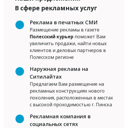
В сфере рекламных услуг
Реклама в печатных СМИ
Размещение рекламы в газете
Полесский курьер
поможет Вам
увеличить продажи, найти новых
клиентов и деловых партнеров в
Полесском регионе
Наружная реклама на
Ситилайтах
Предлагаем Вам размещение на
рекламных конструкциях нового
поколения, расположенных в местах
с высокой проходимостью г. Пинска
Рекламная компания в
социальных сетях