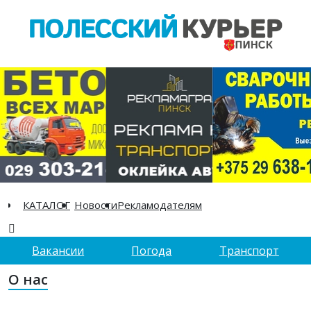
КАТАЛОГ
Новости
Рекламодателям
Вакансии
Погода
Транспорт
О нас