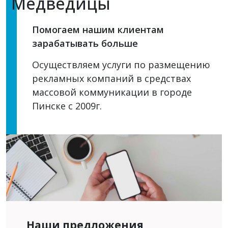
Медведицы
Помогаем нашим клиентам
зарабатывать больше
Осуществляем услуги по размещению
рекламных компаний в средствах
массовой коммуникации в городе
Пинске с 2009г.
Наши предложения