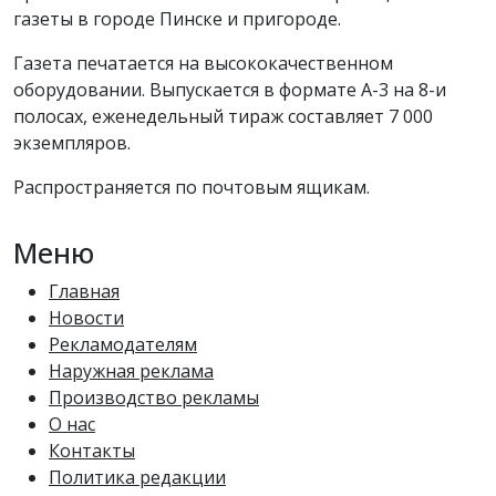
газеты в городе Пинске и пригороде.
Газета печатается на высококачественном
оборудовании. Выпускается в формате А-3 на 8-и
полосах, еженедельный тираж составляет 7 000
экземпляров.
Распространяется по почтовым ящикам.
Меню
Главная
Новости
Рекламодателям
Наружная реклама
Производство рекламы
О нас
Контакты
Политика редакции