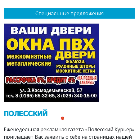
Специальные предложения
Еженедельная рекламная газета «Полесский Курьер»
приглашает Вас заявить о себе на страницах нашей