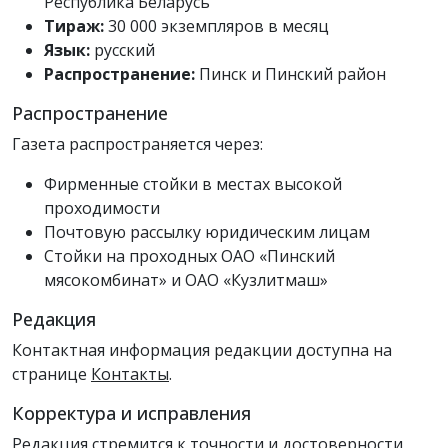
Республика Беларусь
Тираж:
30 000 экземпляров в месяц
Язык:
русский
Распространение:
Пинск и Пинский район
Распространение
Газета распространяется через:
Фирменные стойки в местах высокой
проходимости
Почтовую рассылку юридическим лицам
Стойки на проходных ОАО «Пинский
мясокомбинат» и ОАО «Кузлитмаш»
Редакция
Контактная информация редакции доступна на
странице
Контакты
.
Корректура и исправления
Редакция стремится к точности и достоверности