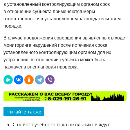
в установленный контролирующим органом срок
в отношении субъекта применяются меры
ответственности в установленном законодательством
порядке.
В случае продолжения совершения выявленных в ходе
мониторинга нарушений после истечения срока,
установленного контролирующим органом для их
устранения, в отношении субъекта может быть
назначена внеплановая проверка.
Читайте также
С нового учебного года школьников ждут