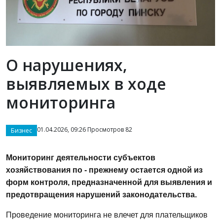
О нарушениях,
выявляемых в ходе
мониторинга
01.04.2026, 09:26 Просмотров 82
Бизнес
Мониторинг деятельности субъектов
хозяйствования по - прежнему остается одной из
форм контроля, предназначенной для выявления и
предотвращения нарушений законодательства.
Проведение мониторинга не влечет для плательщиков