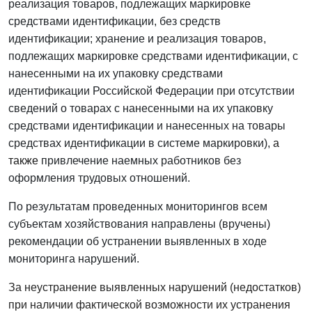
реализация товаров, подлежащих маркировке
средствами идентификации, без средств
идентификации; хранение и реализация товаров,
подлежащих маркировке средствами идентификации, с
нанесенными на их упаковку средствами
идентификации Российской Федерации при отсутствии
сведений о товарах с нанесенными на их упаковку
средствами идентификации и нанесенных на товары
средствах идентификации в системе маркировки),
а
также
привлечение наемных работников без
оформления трудовых отношений.
По результатам проведенных мониторингов всем
субъектам хозяйствования направлены (вручены)
рекомендации об устранении выявленных в ходе
мониторинга нарушений.
За неустранение выявленных нарушений (недостатков)
при наличии фактической возможности их устранения