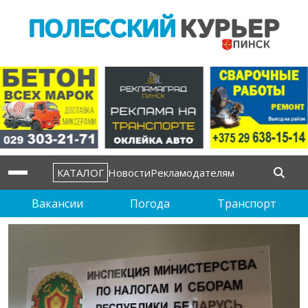
КАТАЛОГ
Новости
Рекламодателям
Вакансии
Погода
Транспорт