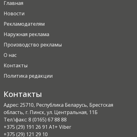
Главная
Новости
Рекламодателям
Наружная реклама
Производство рекламы
О нас
Контакты
Политика редакции
Контакты
Адрес: 25710, Республика Беларусь, Брестская
область, г. Пинск, ул. Центральная, 11Б
Тел.\факс:
8 (0165) 67 88 88
+375 (29) 191 26 91 A1+ Viber
+375 (29) 121 29 10