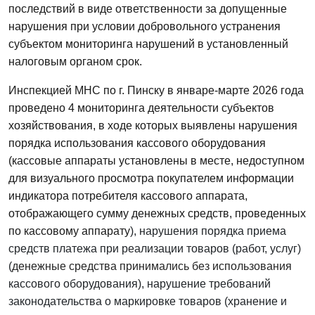
последствий в виде ответственности за допущенные
нарушения при условии добровольного устранения
субъектом мониторинга нарушений в установленный
налоговым органом срок.
Инспекцией МНС по г. Пинску в январе-марте 2026 года
проведено 4 мониторинга деятельности субъектов
хозяйствования, в ходе которых выявлены нарушения
порядка использования кассового оборудования
(кассовые аппараты установлены в месте, недоступном
для визуального просмотра покупателем информации
индикатора потребителя кассового аппарата,
отображающего сумму денежных средств, проведенных
по кассовому аппарату
), нарушения порядка приема
средств платежа при реализации товаров (работ, услуг)
(
денежные средства принимались без использования
кассового оборудования), нарушение требований
законодательства о маркировке товаров (хранение и