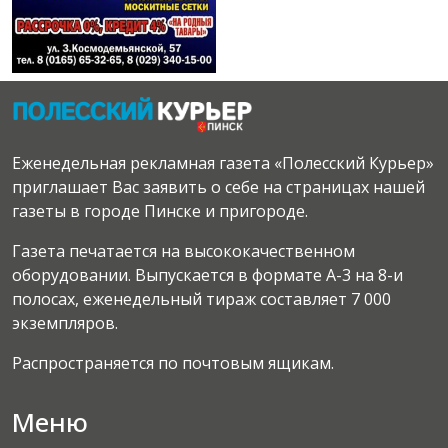
Еженедельная рекламная газета «Полесский Курьер»
приглашает Вас заявить о себе на страницах нашей
газеты в городе Пинске и пригороде.
Газета печатается на высококачественном
оборудовании. Выпускается в формате А-3 на 8-и
полосах, еженедельный тираж составляет 7 000
экземпляров.
Распространяется по почтовым ящикам.
Меню