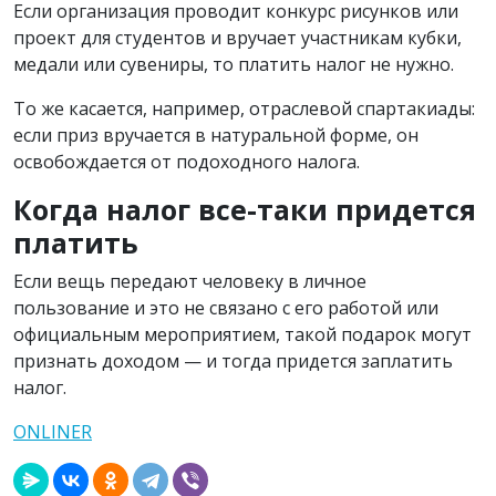
Если организация проводит конкурс рисунков или
проект для студентов и вручает участникам кубки,
медали или сувениры, то платить налог не нужно.
То же касается, например, отраслевой спартакиады:
если приз вручается в натуральной форме, он
освобождается от подоходного налога.
Когда налог все-таки придется
платить
Если вещь передают человеку в личное
пользование и это не связано с его работой или
официальным мероприятием, такой подарок могут
признать доходом — и тогда придется заплатить
налог.
ONLINER