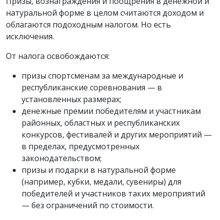
Призы, вознаграждения и поощрения в денежной и
натуральной форме в целом считаются доходом и
облагаются подоходным налогом. Но есть
исключения.
От налога освобождаются:
призы спортсменам за международные и
республиканские соревнования — в
установленных размерах;
денежные премии победителям и участникам
районных, областных и республиканских
конкурсов, фестивалей и других мероприятий —
в пределах, предусмотренных
законодательством;
призы и подарки в натуральной форме
(например, кубки, медали, сувениры) для
победителей и участников таких мероприятий
— без ограничений по стоимости.