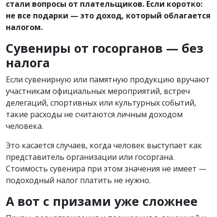
стали вопросы от плательщиков. Если коротко:
не все подарки — это доход, который облагается
налогом.
Сувениры от госорганов — без
налога
Если сувенирную или памятную продукцию вручают
участникам официальных мероприятий, встреч
делегаций, спортивных или культурных событий,
такие расходы не считаются личным доходом
человека.
Это касается случаев, когда человек выступает как
представитель организации или госоргана.
Стоимость сувенира при этом значения не имеет —
подоходный налог платить не нужно.
А вот с призами уже сложнее