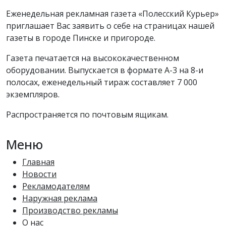
Еженедельная рекламная газета «Полесский Курьер»
приглашает Вас заявить о себе на страницах нашей
газеты в городе Пинске и пригороде.
Газета печатается на высококачественном
оборудовании. Выпускается в формате А-3 на 8-и
полосах, еженедельный тираж составляет 7 000
экземпляров.
Распространяется по почтовым ящикам.
Меню
Главная
Новости
Рекламодателям
Наружная реклама
Производство рекламы
О нас