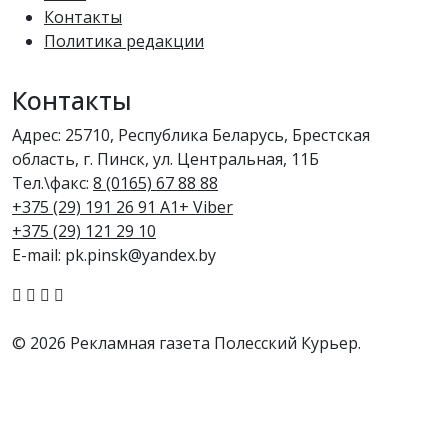
Контакты
Политика редакции
Контакты
Адрес: 25710, Республика Беларусь, Брестская
область, г. Пинск, ул. Центральная, 11Б
Тел.\факс:
8 (0165) 67 88 88
+375 (29) 191 26 91 A1+ Viber
+375 (29) 121 29 10
E-mail: pk.pinsk@yandex.by
© 2026 Рекламная газета Полесский Курьер.