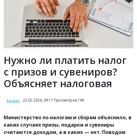
Нужно ли платить налог
с призов и сувениров?
Объясняет налоговая
22.02.2026, 09:17 Просмотров 196
Бизнес
Министерство по налогам и сборам объяснило, в
каких случаях призы, подарки и сувениры
считаются доходом, а в каких — нет. Поводом