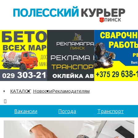
КАТАЛОГ
Новости
Рекламодателям
Вакансии
Погода
Транспорт