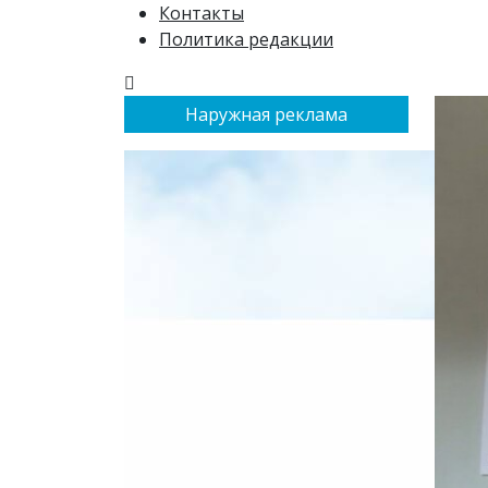
Контакты
Политика редакции
Наружная реклама