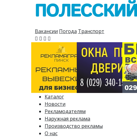
Вакансии
Погода
Транспорт
Каталог
Новости
Рекламодателям
Наружная реклама
Производство рекламы
О нас