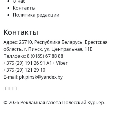
О нас
Контакты
Политика редакции
Контакты
Адрес: 25710, Республика Беларусь, Брестская
область, г. Пинск, ул. Центральная, 11Б
Тел.\факс:
8 (0165) 67 88 88
+375 (29) 191 26 91 A1+ Viber
+375 (29) 121 29 10
E-mail: pk.pinsk@yandex.by
© 2026 Рекламная газета Полесский Курьер.