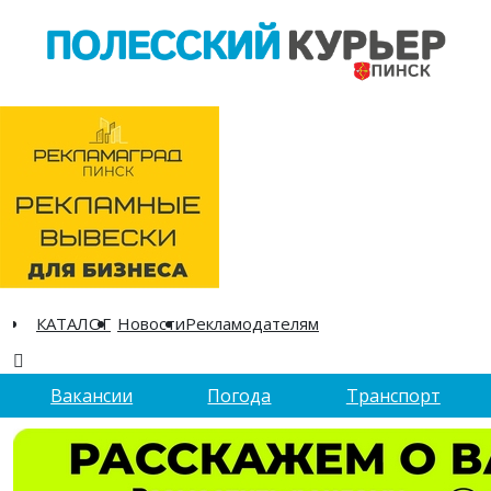
КАТАЛОГ
Новости
Рекламодателям
Вакансии
Погода
Транспорт