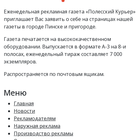
Еженедельная рекламная газета «Полесский Курьер»
приглашает Вас заявить о себе на страницах нашей
газеты в городе Пинске и пригороде.
Газета печатается на высококачественном
оборудовании. Выпускается в формате А-3 на 8-и
полосах, еженедельный тираж составляет 7 000
экземпляров.
Распространяется по почтовым ящикам.
Меню
Главная
Новости
Рекламодателям
Наружная реклама
Производство рекламы