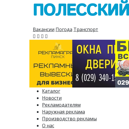
Вакансии
Погода
Транспорт
Каталог
Новости
Рекламодателям
Наружная реклама
Производство рекламы
О нас