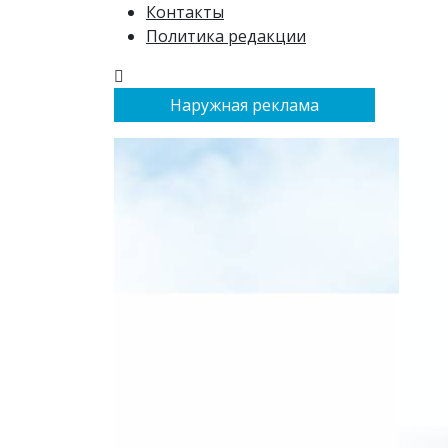
Контакты
Политика редакции
Наружная реклама