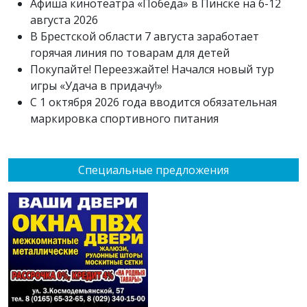
Афиша кинотеатра «Победа» в Пинске на 6-12
августа 2026
В Брестской области 7 августа заработает
горячая линия по товарам для детей
Покупайте! Переезжайте! Начался новый тур
игры «Удача в придачу!»
С 1 октября 2026 года вводится обязательная
маркировка спортивного питания
Специальные предложения