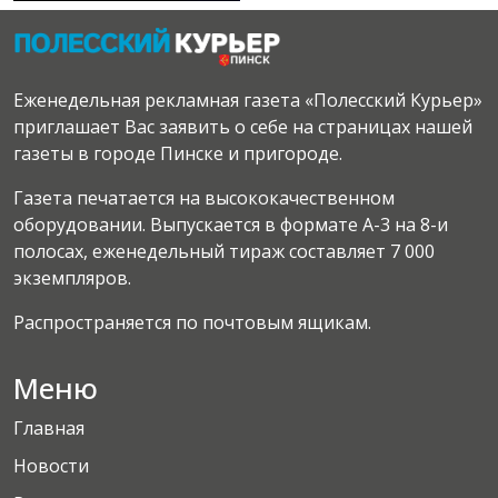
Еженедельная рекламная газета «Полесский Курьер»
приглашает Вас заявить о себе на страницах нашей
газеты в городе Пинске и пригороде.
Газета печатается на высококачественном
оборудовании. Выпускается в формате А-3 на 8-и
полосах, еженедельный тираж составляет 7 000
экземпляров.
Распространяется по почтовым ящикам.
Меню
Главная
Новости