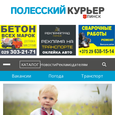
КАТАЛОГ
Новости
Рекламодателям
Вакансии
Погода
Транспорт