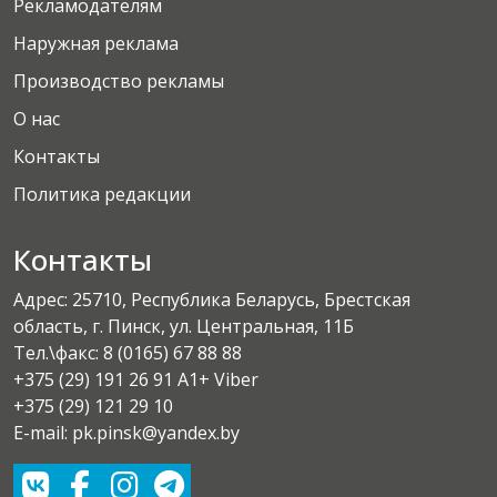
Рекламодателям
Наружная реклама
Производство рекламы
О нас
Контакты
Политика редакции
Контакты
Адрес: 25710, Республика Беларусь, Брестская
область, г. Пинск, ул. Центральная, 11Б
Тел.\факс:
8 (0165) 67 88 88
+375 (29) 191 26 91 A1+ Viber
+375 (29) 121 29 10
E-mail: pk.pinsk@yandex.by