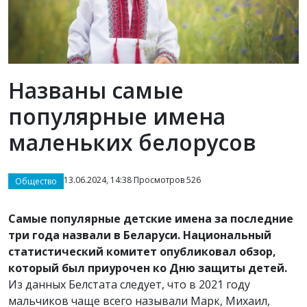
Названы самые
популярные имена
маленьких белорусов
13.06.2024, 14:38 Просмотров 526
Общество
Самые популярные детские имена за последние
три года назвали в Беларуси. Национальный
статистический комитет опубликовал обзор,
который был приурочен ко Дню защиты детей.
Из данных Белстата следует, что в 2021 году
мальчиков чаще всего называли Марк, Михаил,