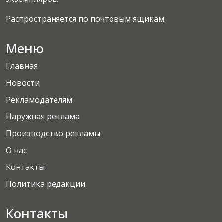
Распространяется по почтовым ящикам.
Меню
Главная
Новости
Рекламодателям
Наружная реклама
Производство рекламы
О нас
Контакты
Политика редакции
Контакты