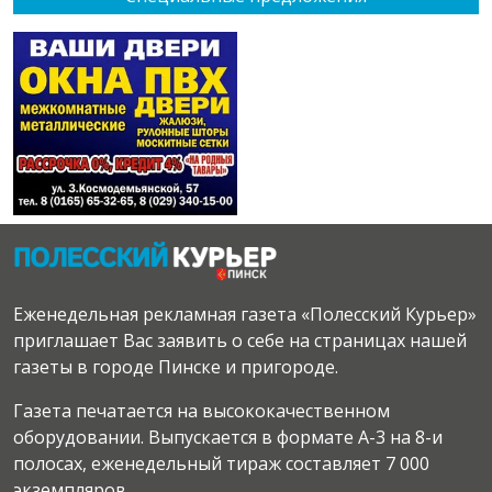
Еженедельная рекламная газета «Полесский Курьер»
приглашает Вас заявить о себе на страницах нашей
газеты в городе Пинске и пригороде.
Газета печатается на высококачественном
оборудовании. Выпускается в формате А-3 на 8-и
полосах, еженедельный тираж составляет 7 000
экземпляров.