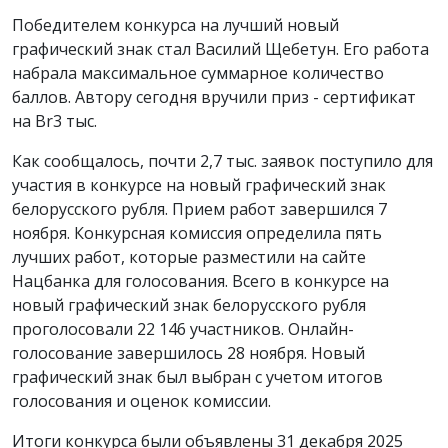
Победителем конкурса на лучший новый
графический знак стал Василий Щебетун. Его работа
набрала максимальное суммарное количество
баллов. Автору сегодня вручили приз - сертификат
на Br3 тыс.
Как сообщалось, почти 2,7 тыс. заявок поступило для
участия в конкурсе на новый графический знак
белорусского рубля. Прием работ завершился 7
ноября. Конкурсная комиссия определила пять
лучших работ, которые разместили на сайте
Нацбанка для голосования. Всего в конкурсе на
новый графический знак белорусского рубля
проголосовали 22 146 участников. Онлайн-
голосование завершилось 28 ноября. Новый
графический знак был выбран с учетом итогов
голосования и оценок комиссии.
Итоги конкурса были объявлены 31 декабря 2025