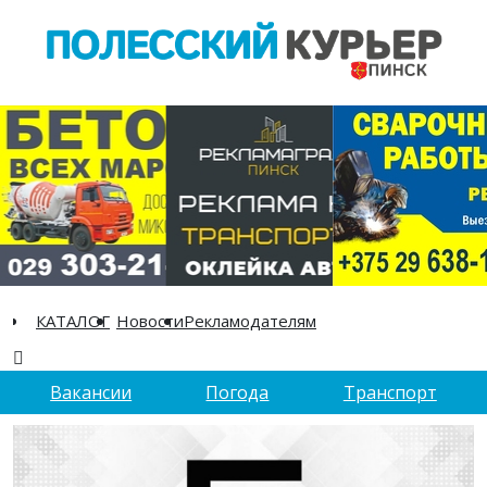
КАТАЛОГ
Новости
Рекламодателям
Вакансии
Погода
Транспорт