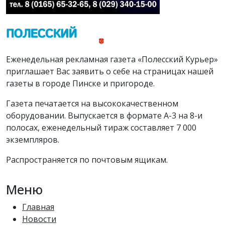
Еженедельная рекламная газета «Полесский Курьер»
приглашает Вас заявить о себе на страницах нашей
газеты в городе Пинске и пригороде.
Газета печатается на высококачественном
оборудовании. Выпускается в формате А-3 на 8-и
полосах, еженедельный тираж составляет 7 000
экземпляров.
Распространяется по почтовым ящикам.
Меню
Главная
Новости