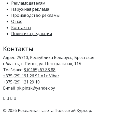
Рекламодателям
Наружная реклама
Производство рекламы
О нас
Контакты
Политика редакции
Контакты
Адрес: 25710, Республика Беларусь, Брестская
область, г. Пинск, ул. Центральная, 11Б
Тел.\факс:
8 (0165) 67 88 88
+375 (29) 191 26 91 A1+ Viber
+375 (29) 121 29 10
E-mail: pk.pinsk@yandex.by
© 2026 Рекламная газета Полесский Курьер.