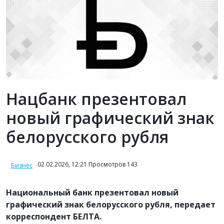
Нацбанк презентовал
новый графический знак
белорусского рубля
02.02.2026, 12:21 Просмотров 143
Бизнес
Национальный банк презентовал новый
графический знак белорусского рубля, передает
корреспондент БЕЛТА.