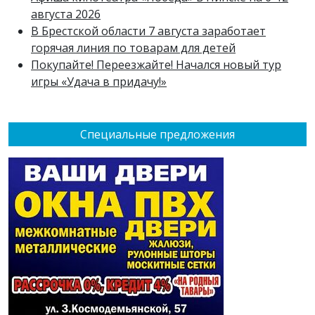
августа 2026
В Брестской области 7 августа заработает
горячая линия по товарам для детей
Покупайте! Переезжайте! Начался новый тур
игры «Удача в придачу!»
Специальные предложения