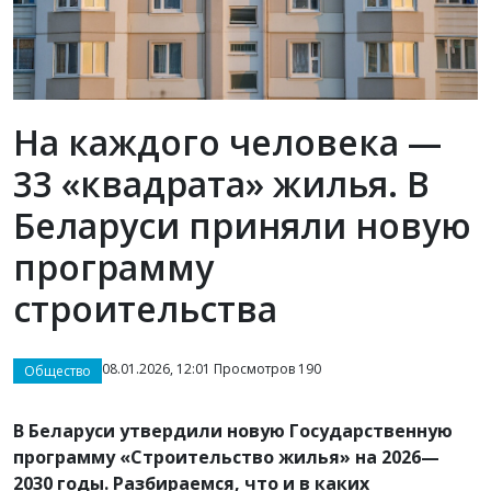
На каждого человека —
33 «квадрата» жилья. В
Беларуси приняли новую
программу
строительства
08.01.2026, 12:01 Просмотров 190
Общество
В Беларуси утвердили новую Государственную
программу «Строительство жилья» на 2026—
2030 годы. Разбираемся, что и в каких