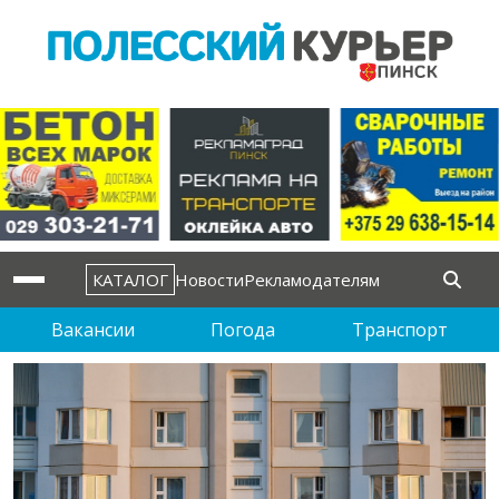
КАТАЛОГ
Новости
Рекламодателям
Вакансии
Погода
Транспорт