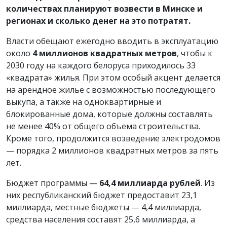
количествах планируют возвести в Минске и
регионах и сколько денег на это потратят.
Власти обещают ежегодно вводить в эксплуатацию
около
4 миллионов
квадратных метров
, чтобы к
2030 году на каждого белоруса приходилось 33
«квадрата» жилья. При этом особый акцент делается
на арендное жилье с возможностью последующего
выкупа, а также на одноквартирные и
блокированные дома, которые должны составлять
не менее 40% от общего объема строительства.
Кроме того, продолжится возведение электродомов
— порядка 2 миллионов квадратных метров за пять
лет.
Бюджет программы —
64,4 миллиарда рублей
. Из
них республиканский бюджет предоставит 23,1
миллиарда, местные бюджеты — 4,4 миллиарда,
средства населения составят 25,6 миллиарда, а