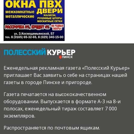
Еженедельная рекламная газета «Полесский Курьер»
приглашает Вас заявить о себе на страницах нашей
газеты в городе Пинске и пригороде.
Газета печатается на высококачественном
оборудовании. Выпускается в формате А-3 на 8-и
полосах, еженедельный тираж составляет 7 000
экземпляров.
Распространяется по почтовым ящикам.