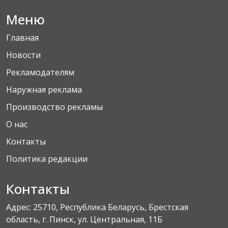
Меню
Главная
Новости
Рекламодателям
Наружная реклама
Производство рекламы
О нас
Контакты
Политика редакции
Контакты
Адрес: 25710, Республика Беларусь, Брестская
область, г. Пинск, ул. Центральная, 11Б