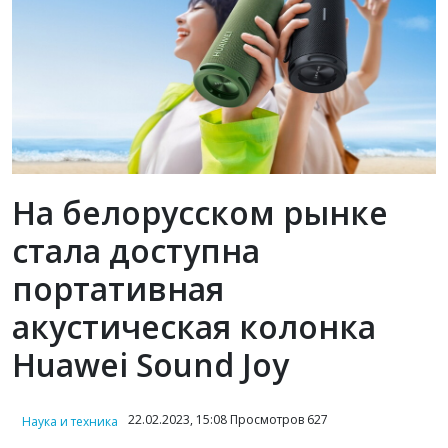
На белорусском рынке
стала доступна
портативная
акустическая колонка
Huawei Sound Joy
22.02.2023, 15:08 Просмотров 627
Наука и техника