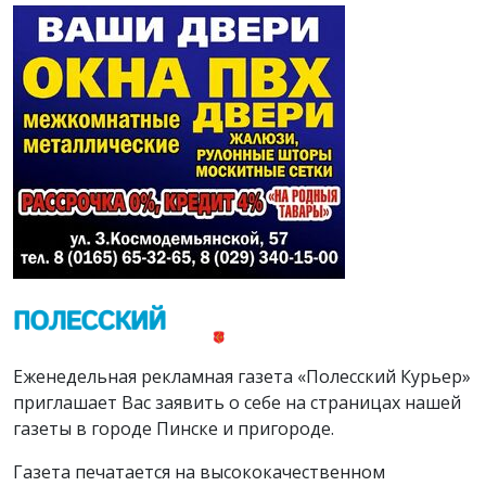
Еженедельная рекламная газета «Полесский Курьер»
приглашает Вас заявить о себе на страницах нашей
газеты в городе Пинске и пригороде.
Газета печатается на высококачественном