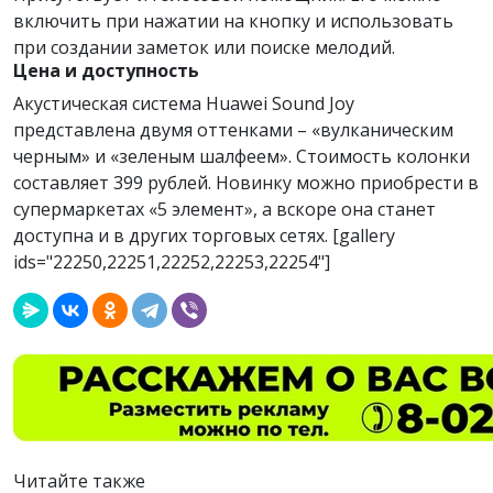
включить при нажатии на кнопку и использовать
при создании заметок или поиске мелодий.
Цена и доступность
Акустическая система Huawei Sound Joy
представлена двумя оттенками – «вулканическим
черным» и «зеленым шалфеем». Стоимость колонки
составляет 399 рублей. Новинку можно приобрести в
супермаркетах «5 элемент», а вскоре она станет
доступна и в других торговых сетях. [gallery
ids="22250,22251,22252,22253,22254"]
Читайте также