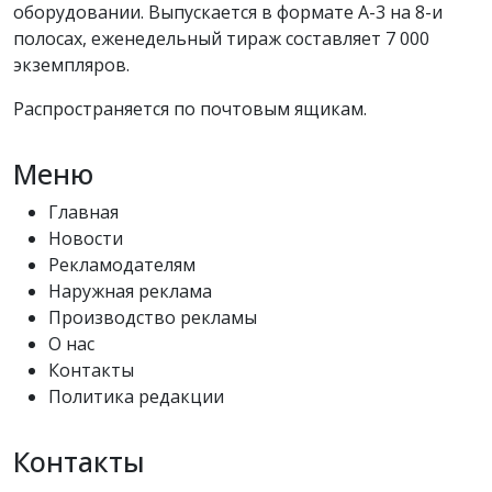
оборудовании. Выпускается в формате А-3 на 8-и
полосах, еженедельный тираж составляет 7 000
экземпляров.
Распространяется по почтовым ящикам.
Меню
Главная
Новости
Рекламодателям
Наружная реклама
Производство рекламы
О нас
Контакты
Политика редакции
Контакты