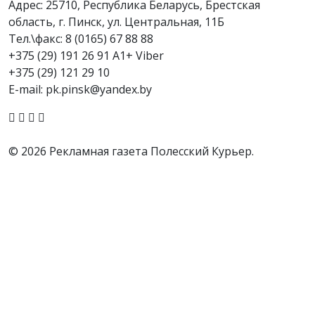
Адрес: 25710, Республика Беларусь, Брестская
область, г. Пинск, ул. Центральная, 11Б
Тел.\факс:
8 (0165) 67 88 88
+375 (29) 191 26 91 A1+ Viber
+375 (29) 121 29 10
E-mail: pk.pinsk@yandex.by
© 2026 Рекламная газета Полесский Курьер.