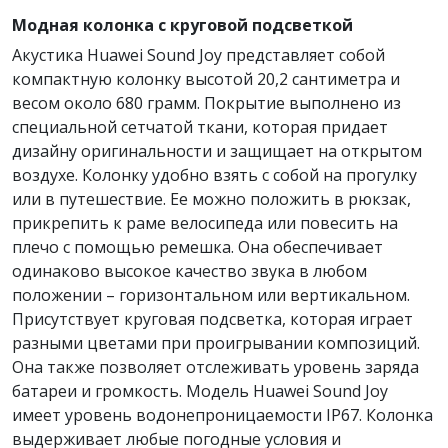
Модная колонка с круговой подсветкой
Акустика Huawei Sound Joy представляет собой
компактную колонку высотой 20,2 сантиметра и
весом около 680 грамм. Покрытие выполнено из
специальной сетчатой ткани, которая придает
дизайну оригинальности и защищает на открытом
воздухе. Колонку удобно взять с собой на прогулку
или в путешествие. Ее можно положить в рюкзак,
прикрепить к раме велосипеда или повесить на
плечо с помощью ремешка. Она обеспечивает
одинаково высокое качество звука в любом
положении – горизонтальном или вертикальном.
Присутствует круговая подсветка, которая играет
разными цветами при проигрывании композиций.
Она также позволяет отслеживать уровень заряда
батареи и громкость. Модель Huawei Sound Joy
имеет уровень водонепроницаемости IP67. Колонка
выдерживает любые погодные условия и