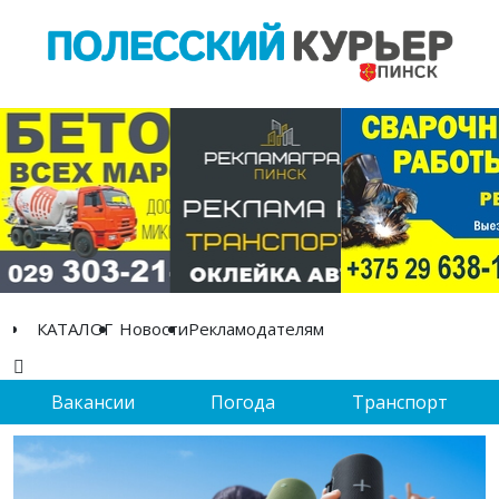
КАТАЛОГ
Новости
Рекламодателям
Вакансии
Погода
Транспорт