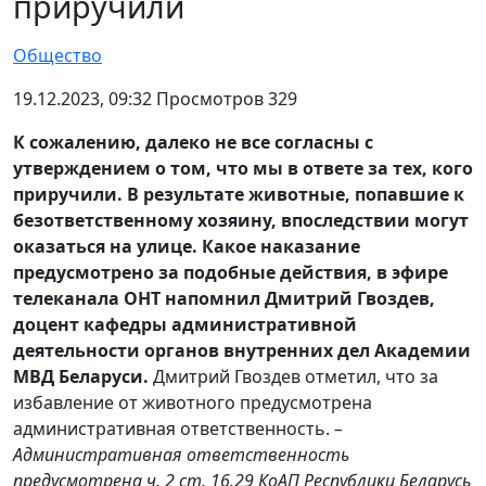
приручили
Общество
19.12.2023, 09:32 Просмотров 329
К сожалению, далеко не все согласны с
утверждением о том, что мы в ответе за тех, кого
приручили. В результате животные, попавшие к
безответственному хозяину, впоследствии могут
оказаться на улице. Какое наказание
предусмотрено за подобные действия, в эфире
телеканала ОНТ напомнил Дмитрий Гвоздев,
доцент кафедры административной
деятельности органов внутренних дел Академии
МВД Беларуси.
Дмитрий Гвоздев отметил, что за
избавление от животного предусмотрена
административная ответственность.
–
Административная ответственность
предусмотрена ч. 2 ст. 16.29 КоАП Республики Беларусь