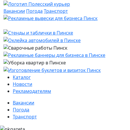
Вакансии
Погода
Транспорт
Каталог
Новости
Рекламодателям
Вакансии
Погода
Транспорт