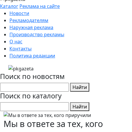
Каталог
Реклама на сайте
Новости
Рекламодателям
Наружная реклама
Производство рекламы
О нас
Контакты
Политика редакции
Поиск по новостям
Найти
Поиск по каталогу
Найти
Мы в ответе за тех, кого