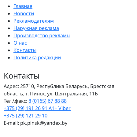
Главная
Новости
Рекламодателям
Наружная реклама
Производство рекламы
О нас
Контакты
Политика редакции
Контакты
Адрес: 25710, Республика Беларусь, Брестская
область, г. Пинск, ул. Центральная, 11Б
Тел.\факс:
8 (0165) 67 88 88
+375 (29) 191 26 91 A1+ Viber
+375 (29) 121 29 10
E-mail: pk.pinsk@yandex.by