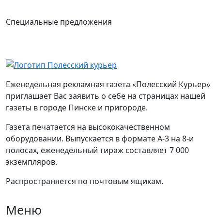
Специальные предложения
Еженедельная рекламная газета «Полесский Курьер»
приглашает Вас заявить о себе на страницах нашей
газеты в городе Пинске и пригороде.
Газета печатается на высококачественном
оборудовании. Выпускается в формате А-3 на 8-и
полосах, еженедельный тираж составляет 7 000
экземпляров.
Распространяется по почтовым ящикам.
Меню