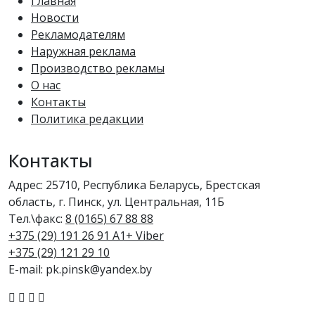
Главная
Новости
Рекламодателям
Наружная реклама
Производство рекламы
О нас
Контакты
Политика редакции
Контакты
Адрес: 25710, Республика Беларусь, Брестская
область, г. Пинск, ул. Центральная, 11Б
Тел.\факс:
8 (0165) 67 88 88
+375 (29) 191 26 91 A1+ Viber
+375 (29) 121 29 10
E-mail: pk.pinsk@yandex.by