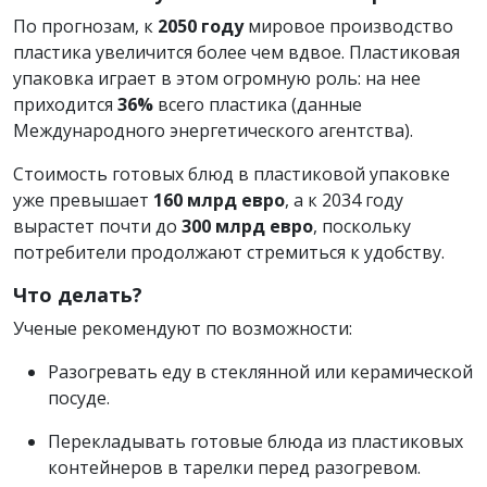
По прогнозам, к
2050 году
мировое производство
пластика увеличится более чем вдвое. Пластиковая
упаковка играет в этом огромную роль: на нее
приходится
36%
всего пластика (данные
Международного энергетического агентства).
Стоимость готовых блюд в пластиковой упаковке
уже превышает
160 млрд евро
, а к 2034 году
вырастет почти до
300 млрд евро
, поскольку
потребители продолжают стремиться к удобству.
Что делать?
Ученые рекомендуют по возможности:
Разогревать еду в стеклянной или керамической
посуде.
Перекладывать готовые блюда из пластиковых
контейнеров в тарелки перед разогревом.