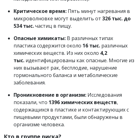
Критическое время:
Пять минут нагревания в
микроволновке могут выделить от
326 тыс. до
534 тыс.
частиц в пищу.
Опасные химикаты:
В различных типах
пластика содержится около
16 тыс.
различных
химических веществ. Из них около
4,2
тыс.
идентифицированы как опасные. Многие из
них вызывают рак, бесплодие, нарушение
гормонального баланса и метаболические
заболевания.
Проникновение в организм:
Исследования
показали, что
1396 химических веществ
,
содержащихся в пластике и контактирующих с
пищевыми продуктами, были обнаружены в
организме человека.
Кто в группе риска?