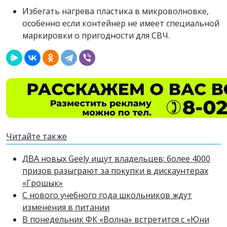
Избегать нагрева пластика в микроволновке,
особенно если контейнер не имеет специальной
маркировки о пригодности для СВЧ.
Читайте также
ДВА новых Geely ищут владельцев: более 4000
призов разыграют за покупки в дискаунтерах
«Грошык»
С нового учебного года школьников ждут
изменения в питании
В понедельник ФК «Волна» встретится с «Юни