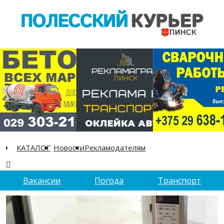
КАТАЛОГ
Новости
Рекламодателям
Вакансии
Погода
Транспорт