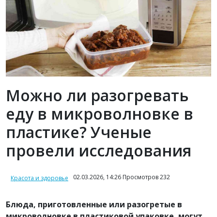
Можно ли разогревать
еду в микроволновке в
пластике? Ученые
провели исследования
02.03.2026, 14:26 Просмотров 232
Красота и здоровье
Блюда, приготовленные или разогретые в
микроволновке в пластиковой упаковке, могут