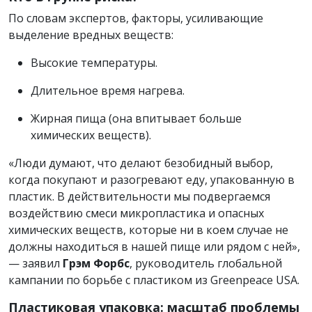
По словам экспертов, факторы, усиливающие
выделение вредных веществ:
Высокие температуры.
Длительное время нагрева.
Жирная пища (она впитывает больше
химических веществ).
«Люди думают, что делают безобидный выбор,
когда покупают и разогревают еду, упакованную в
пластик. В действительности мы подвергаемся
воздействию смеси микропластика и опасных
химических веществ, которые ни в коем случае не
должны находиться в нашей пище или рядом с ней»,
— заявил
Грэм Форбс
, руководитель глобальной
кампании по борьбе с пластиком из Greenpeace USA.
Пластиковая упаковка: масштаб проблемы