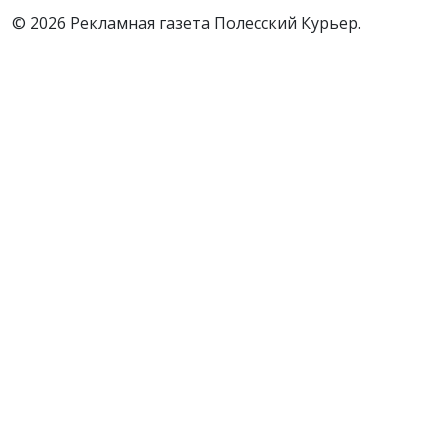
© 2026 Рекламная газета Полесский Курьер.