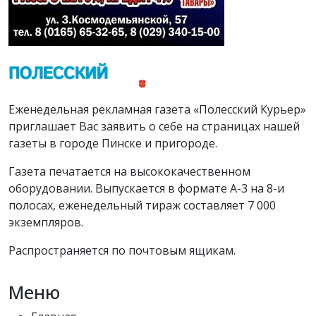
Еженедельная рекламная газета «Полесский Курьер»
приглашает Вас заявить о себе на страницах нашей
газеты в городе Пинске и пригороде.
Газета печатается на высококачественном
оборудовании. Выпускается в формате А-3 на 8-и
полосах, еженедельный тираж составляет 7 000
экземпляров.
Распространяется по почтовым ящикам.
Меню