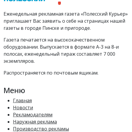
Еженедельная рекламная газета «Полесский Курьер»
приглашает Вас заявить о себе на страницах нашей
газеты в городе Пинске и пригороде.
Газета печатается на высококачественном
оборудовании. Выпускается в формате А-3 на 8-и
полосах, еженедельный тираж составляет 7 000
экземпляров.
Распространяется по почтовым ящикам.
Меню
Главная
Новости
Рекламодателям
Наружная реклама
Производство рекламы