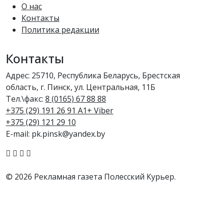
О нас
Контакты
Политика редакции
Контакты
Адрес: 25710, Республика Беларусь, Брестская
область, г. Пинск, ул. Центральная, 11Б
Тел.\факс:
8 (0165) 67 88 88
+375 (29) 191 26 91 A1+ Viber
+375 (29) 121 29 10
E-mail: pk.pinsk@yandex.by
© 2026 Рекламная газета Полесский Курьер.