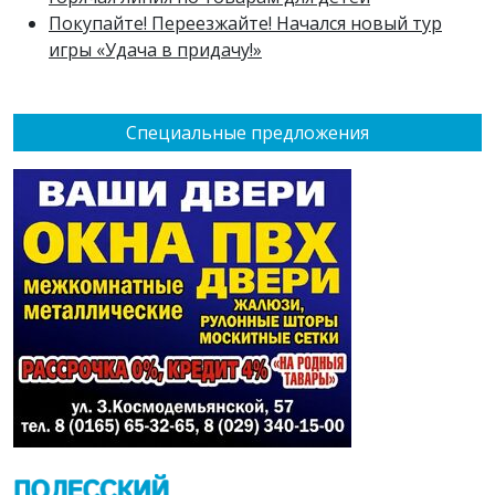
Покупайте! Переезжайте! Начался новый тур
игры «Удача в придачу!»
Специальные предложения