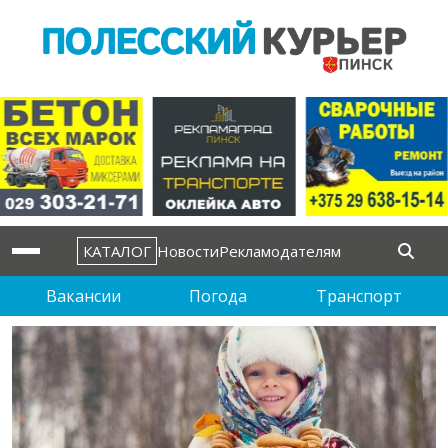
КАТАЛОГ
Новости
Рекламодателям
Вакансии
Погода
Транспорт