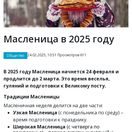
Масленица в 2025 году
24.02.2025, 10:51 Просмотров 611
Общество
В 2025 году Масленица начнется 24 февраля и
продлится до 2 марта. Это время веселья,
гуляний и подготовки к Великому посту.
Традиции Масленицы
Масленичная неделя делится на две части:
Узкая Масленица
(с понедельника по среду) –
время подготовки к празднику.
Широкая Масленица
(с четверга по