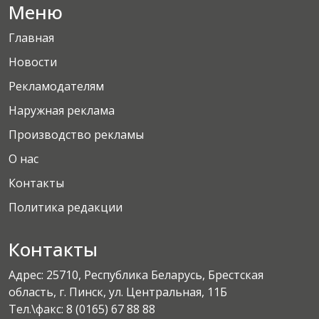
Меню
Главная
Новости
Рекламодателям
Наружная реклама
Производство рекламы
О нас
Контакты
Политика редакции
Контакты
Адрес: 25710, Республика Беларусь, Брестская
область, г. Пинск, ул. Центральная, 11Б
Тел.\факс:
8 (0165) 67 88 88