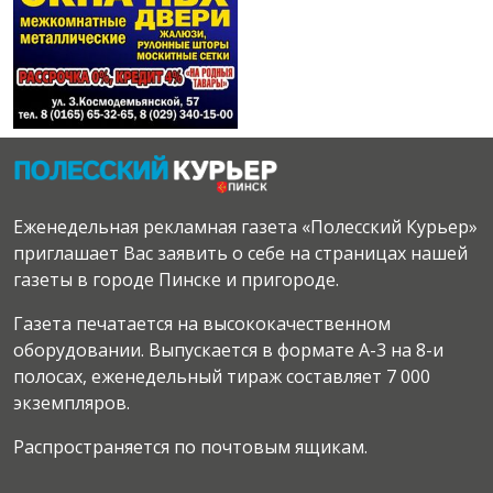
Еженедельная рекламная газета «Полесский Курьер»
приглашает Вас заявить о себе на страницах нашей
газеты в городе Пинске и пригороде.
Газета печатается на высококачественном
оборудовании. Выпускается в формате А-3 на 8-и
полосах, еженедельный тираж составляет 7 000
экземпляров.
Распространяется по почтовым ящикам.