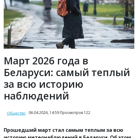
Март 2026 года в
Беларуси: самый теплый
за всю историю
наблюдений
06.04.2026, 14:59 Просмотров 122
Общество
Прошедший март стал самым теплым за всю
историю метеонаблюдений в Беларуси. Об этом