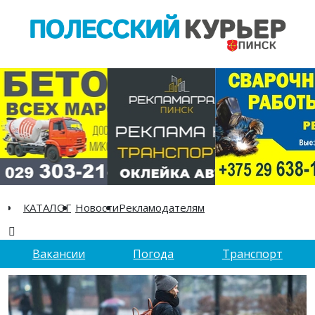
КАТАЛОГ
Новости
Рекламодателям
Вакансии
Погода
Транспорт