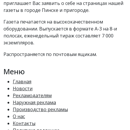
приглашает Вас заявить о себе на страницах нашей
газеты в городе Пинске и пригороде.
Газета печатается на высококачественном
оборудовании. Выпускается в формате А-3 на 8-и
полосах, еженедельный тираж составляет 7 000
экземпляров.
Распространяется по почтовым ящикам.
Меню
Главная
Новости
Рекламодателям
Наружная реклама
Производство рекламы
О нас
Контакты