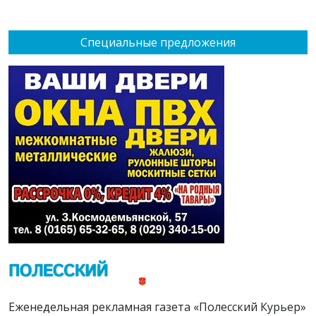
Специальные предложения
Еженедельная рекламная газета «Полесский Курьер»