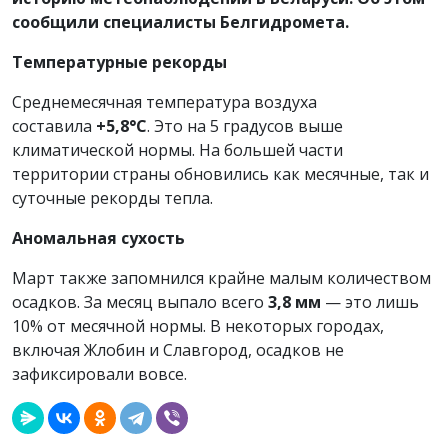
сообщили специалисты Белгидромета.
Температурные рекорды
Среднемесячная температура воздуха
составила
+5,8°C
. Это на 5 градусов выше
климатической нормы. На большей части
территории страны обновились как месячные, так и
суточные рекорды тепла.
Аномальная сухость
Март также запомнился крайне малым количеством
осадков. За месяц выпало всего
3,8 мм
— это лишь
10% от месячной нормы. В некоторых городах,
включая Жлобин и Славгород, осадков не
зафиксировали вовсе.