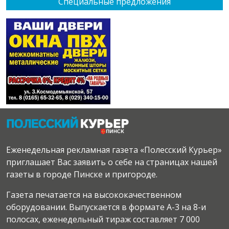
Специальные предложения
Еженедельная рекламная газета «Полесский Курьер»
приглашает Вас заявить о себе на страницах нашей
газеты в городе Пинске и пригороде.
Газета печатается на высококачественном
оборудовании. Выпускается в формате А-3 на 8-и
полосах, еженедельный тираж составляет 7 000