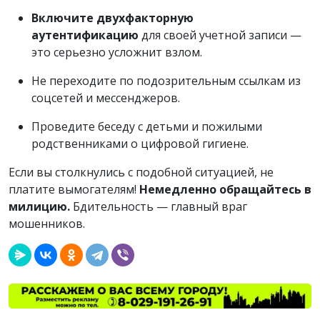
Включите двухфакторную
аутентификацию
для своей учетной записи —
это серьезно усложнит взлом.
Не переходите по подозрительным ссылкам из
соцсетей и мессенджеров.
Проведите беседу с детьми и пожилыми
родственниками о цифровой гигиене.
Если вы столкнулись с подобной ситуацией, не
платите вымогателям!
Немедленно обращайтесь в
милицию.
Бдительность — главный враг
мошенников.