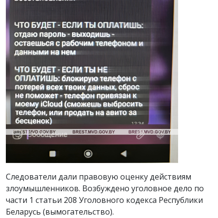
Следователи дали правовую оценку действиям
злоумышленников. Возбуждено уголовное дело по
части 1 статьи 208 Уголовного кодекса Республики
Беларусь (вымогательство).