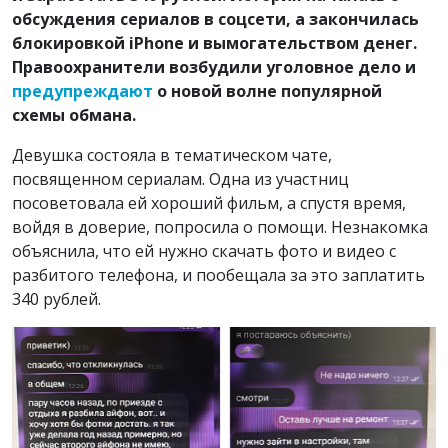
обсуждения сериалов в соцсети, а закончилась
блокировкой iPhone и вымогательством денег.
Правоохранители возбудили уголовное дело и
предупреждают
о новой волне популярной
схемы обмана.
Девушка состояла в тематическом чате,
посвященном сериалам. Одна из участниц
посоветовала ей хороший фильм, а спустя время,
войдя в доверие, попросила о помощи. Незнакомка
объяснила, что ей нужно скачать фото и видео с
разбитого телефона, и пообещала за это заплатить
340 рублей.