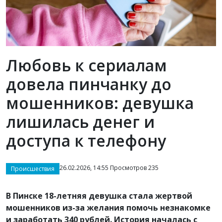
Любовь к сериалам
довела пинчанку до
мошенников: девушка
лишилась денег и
доступа к телефону
26.02.2026, 14:55 Просмотров 235
Происшествия
В Пинске 18-летняя девушка стала жертвой
мошенников из-за желания помочь незнакомке
и заработать 340 рублей. История началась с