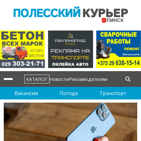
КАТАЛОГ
Новости
Рекламодателям
Вакансии
Погода
Транспорт