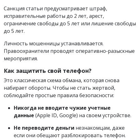
Санкция статьи предусматривает штраф,
исправительные работы до 2 лет, арест,
ограничение свободы до 5 лет или лишение свободы
до 5 лет.
Личность мошенницы устанавливается.
Правоохранители проводят оперативно-разыскные
мероприятия.
Как защитить свой телефон?
Это классическая схема обмана, которая снова
набирает обороты. Чтобы не стать жертвой,
соблюдайте простые правила безопасности:
Никогда не вводите чужие учетные
данные
(Apple ID, Google) на своем устройстве.
Не переводите деньги
незнакомцам, даже
если они обещают разблокировать телефон.