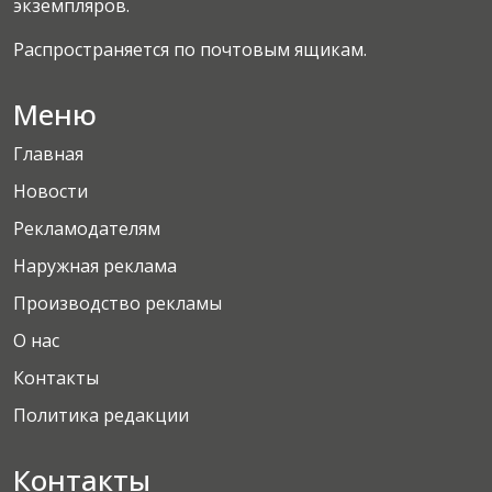
экземпляров.
Распространяется по почтовым ящикам.
Меню
Главная
Новости
Рекламодателям
Наружная реклама
Производство рекламы
О нас
Контакты
Политика редакции
Контакты