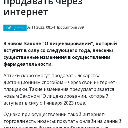
продавать через
интернет
02.11.2022, 08:54 Просмотров 389
Общество
В новом Законе "О лицензировании", который
вступит в силу со следующего года, внесены
существенные изменения в осуществлении
фармдеятельности.
Аптеки скоро смогут продавать лекарства
дистанционным способом – через свои интернет-
площадки. Такие изменения предусматривается
новым Законом "О лицензировании, который
вступает в силу с 1 января 2023 года.
Однако при осуществлении такой интернет-
торговли есть нюансы: покупать онлайн на данный
момент можно будет только безрецептурные