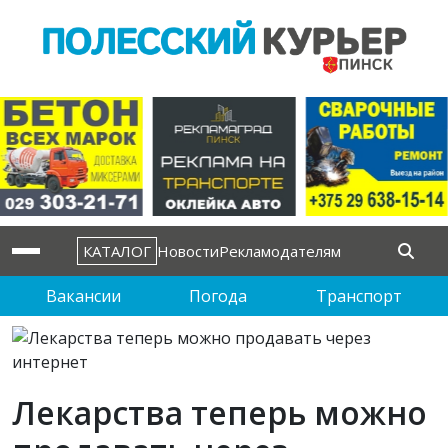
КАТАЛОГ
Новости
Рекламодателям
Вакансии
Погода
Транспорт
Лекарства теперь можно