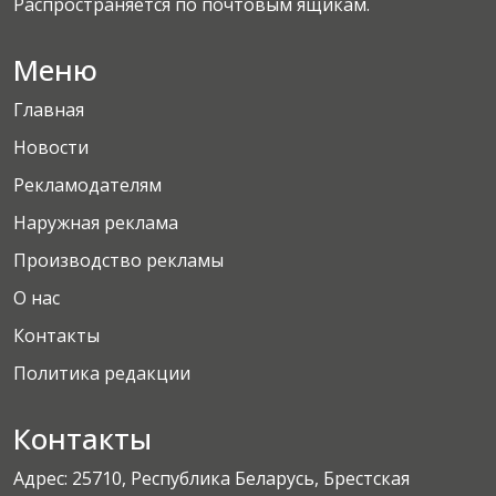
Распространяется по почтовым ящикам.
Меню
Главная
Новости
Рекламодателям
Наружная реклама
Производство рекламы
О нас
Контакты
Политика редакции
Контакты
Адрес: 25710, Республика Беларусь, Брестская