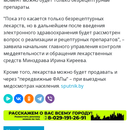
препараты.
"Пока это касается только безрецептурных
лекарств, но в дальнейшем после введения
электронного здравоохранения будет рассмотрен
вопрос о реализации и рецептурных препаратов", –
заявила начальник главного управления контроля
меддеятельности и обращения лекарственных
средств Минздрава Ирина Киреева.
Кроме того, лекарства можно будет продавать и
через "передвижные ФАПы" – при выездных
медосмотрах населения.
sputnik.by