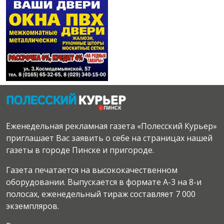
Еженедельная рекламная газета «Полесский Курьер»
приглашает Вас заявить о себе на страницах нашей
газеты в городе Пинске и пригороде.
Газета печатается на высококачественном
оборудовании. Выпускается в формате А-3 на 8-и
полосах, еженедельный тираж составляет 7 000
экземпляров.