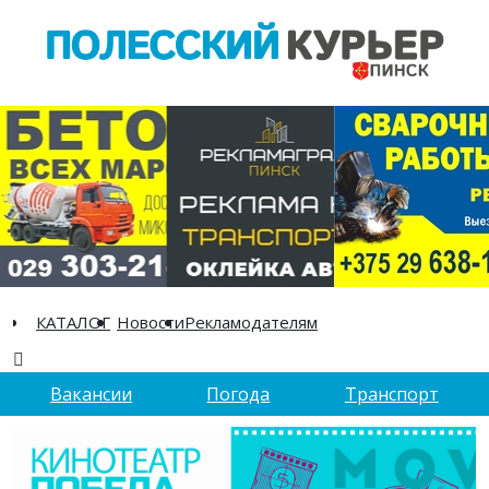
КАТАЛОГ
Новости
Рекламодателям
Вакансии
Погода
Транспорт