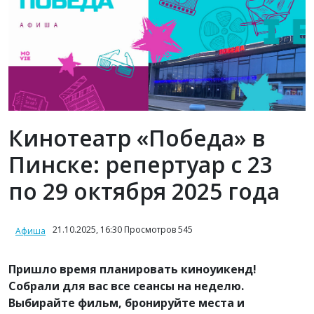
Кинотеатр «Победа» в
Пинске: репертуар с 23
по 29 октября 2025 года
21.10.2025, 16:30 Просмотров 545
Афиша
Пришло время планировать киноуикенд!
Собрали для вас все сеансы на неделю.
Выбирайте фильм, бронируйте места и