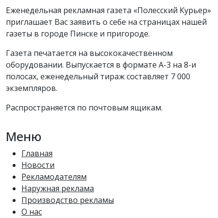
Еженедельная рекламная газета «Полесский Курьер»
приглашает Вас заявить о себе на страницах нашей
газеты в городе Пинске и пригороде.
Газета печатается на высококачественном
оборудовании. Выпускается в формате А-3 на 8-и
полосах, еженедельный тираж составляет 7 000
экземпляров.
Распространяется по почтовым ящикам.
Меню
Главная
Новости
Рекламодателям
Наружная реклама
Производство рекламы
О нас