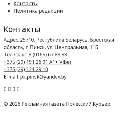
Контакты
Политика редакции
Контакты
Адрес: 25710, Республика Беларусь, Брестская
область, г. Пинск, ул. Центральная, 11Б
Тел.\факс:
8 (0165) 67 88 88
+375 (29) 191 26 91 A1+ Viber
+375 (29) 121 29 10
E-mail: pk.pinsk@yandex.by
© 2026 Рекламная газета Полесский Курьер.