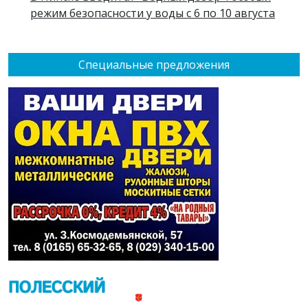
режим безопасности у воды с 6 по 10 августа
Специальные предложения