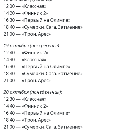
12:00 — «Классная»
14:20 — «Финник 2»
16:30 — «Первый на Олимпе»
18:40 — «Сумерки. Сага. Затмение»
21:00 — «Трон. Арес»
19 октября (воскресенье):
12:40 — «Финник 2»
14:30 — «Классная»
16:30 — «Первый на Олимпе»
18:40 — «Сумерки. Сага. Затмение»
21:00 — «Трон. Арес»
20 октября (понедельник):
12:30 — «Классная»
14:40 — «Финник 2»
16:40 — «Первый на Олимпе»
18:40 — «Трон. Арес»
21:00 — «Сумерки. Сага. Затмение»