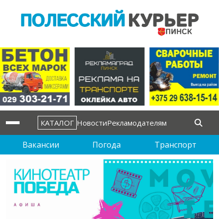
КАТАЛОГ
Новости
Рекламодателям
Вакансии
Погода
Транспорт