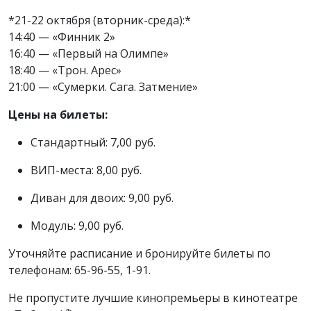
*21-22 октября (вторник-среда):*
14:40 — «Финник 2»
16:40 — «Первый на Олимпе»
18:40 — «Трон. Арес»
21:00 — «Сумерки. Сага. Затмение»
Цены на билеты:
Стандартный: 7,00 руб.
ВИП-места: 8,00 руб.
Диван для двоих: 9,00 руб.
Модуль: 9,00 руб.
Уточняйте расписание и бронируйте билеты по
телефонам: 65-96-55, 1-91.
Не пропустите лучшие кинопремьеры в кинотеатре