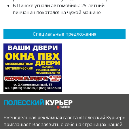
В Пинске угнали автомобиль: 25-летний
пинчанин покатался на чужой машине
Специальные предложения
Еженедельная рекламная газета «Полесский Курьер»
приглашает Вас заявить о себе на страницах нашей