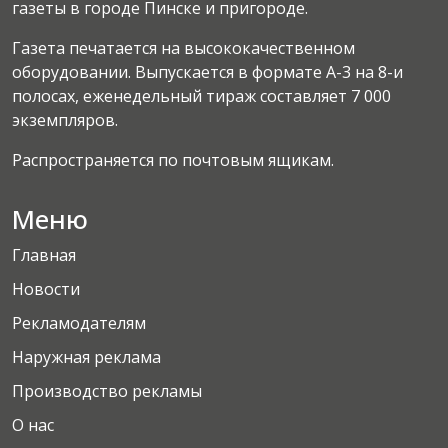
газеты в городе Пинске и пригороде.
Газета печатается на высококачественном
оборудовании. Выпускается в формате А-3 на 8-и
полосах, еженедельный тираж составляет 7 000
экземпляров.
Распространяется по почтовым ящикам.
Меню
Главная
Новости
Рекламодателям
Наружная реклама
Производство рекламы
О нас