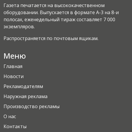
Газета печатается на высококачественном
оборудовании. Выпускается в формате А-3 на 8-и
полосах, еженедельный тираж составляет 7 000
экземпляров.
Распространяется по почтовым ящикам.
Меню
Главная
Новости
Рекламодателям
Наружная реклама
Производство рекламы
О нас
Контакты