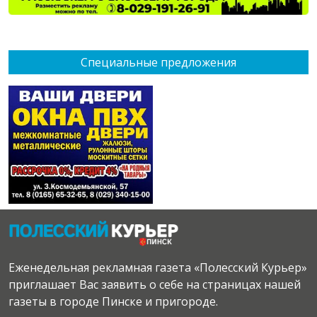
Специальные предложения
Еженедельная рекламная газета «Полесский Курьер»
приглашает Вас заявить о себе на страницах нашей
газеты в городе Пинске и пригороде.