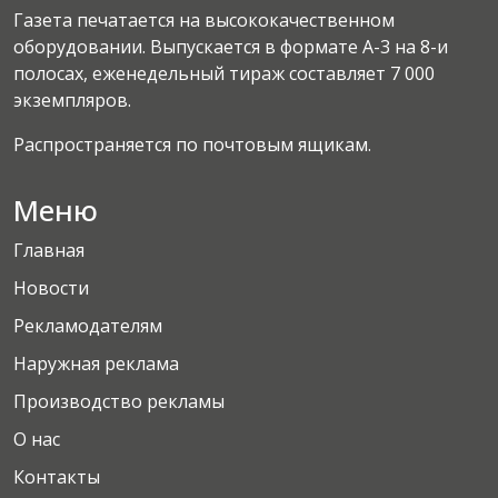
Газета печатается на высококачественном
оборудовании. Выпускается в формате А-3 на 8-и
полосах, еженедельный тираж составляет 7 000
экземпляров.
Распространяется по почтовым ящикам.
Меню
Главная
Новости
Рекламодателям
Наружная реклама
Производство рекламы
О нас
Контакты