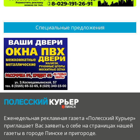
Специальные предложения
Еженедельная рекламная газета «Полесский Курьер»
приглашает Вас заявить о себе на страницах нашей
газеты в городе Пинске и пригороде.