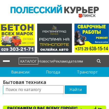
КАТАЛОГ
Новости
Рекламодателям
Вакансии
Погода
Транспорт
Бытовая техника
Найти