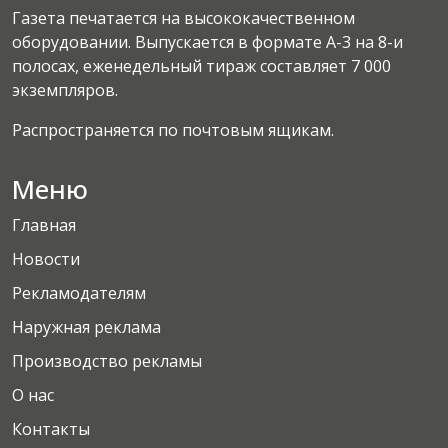
Газета печатается на высококачественном
оборудовании. Выпускается в формате А-3 на 8-и
полосах, еженедельный тираж составляет 7 000
экземпляров.
Распространяется по почтовым ящикам.
Меню
Главная
Новости
Рекламодателям
Наружная реклама
Производство рекламы
О нас
Контакты