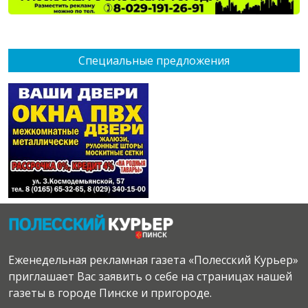
Специальные предложения
Еженедельная рекламная газета «Полесский Курьер»
приглашает Вас заявить о себе на страницах нашей
газеты в городе Пинске и пригороде.