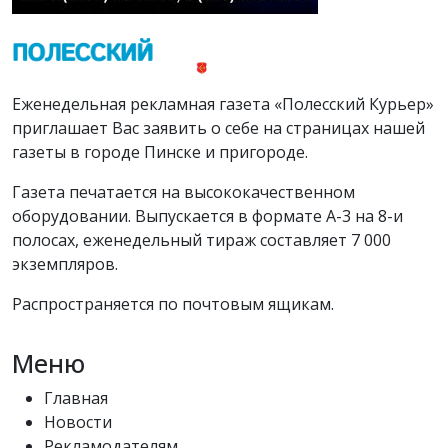
Еженедельная рекламная газета «Полесский Курьер»
приглашает Вас заявить о себе на страницах нашей
газеты в городе Пинске и пригороде.
Газета печатается на высококачественном
оборудовании. Выпускается в формате А-3 на 8-и
полосах, еженедельный тираж составляет 7 000
экземпляров.
Распространяется по почтовым ящикам.
Меню
Главная
Новости
Рекламодателям