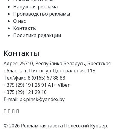
Наружная реклама
Производство рекламы
О нас
Контакты
Политика редакции
Контакты
Адрес: 25710, Республика Беларусь, Брестская
область, г. Пинск, ул. Центральная, 11Б
Тел.\факс:
8 (0165) 67 88 88
+375 (29) 191 26 91 A1+ Viber
+375 (29) 121 29 10
E-mail: pk.pinsk@yandex.by
© 2026 Рекламная газета Полесский Курьер.