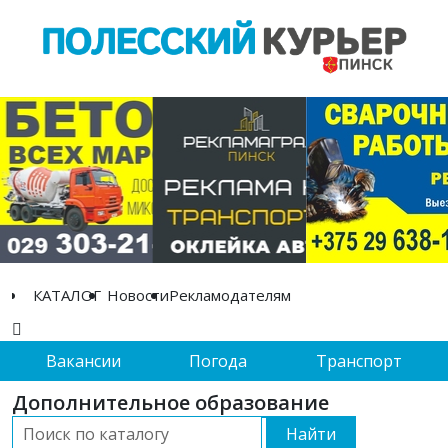
КАТАЛОГ
Новости
Рекламодателям
Вакансии
Погода
Транспорт
Дополнительное образование
Найти