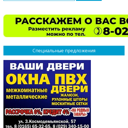
Специальные предложения