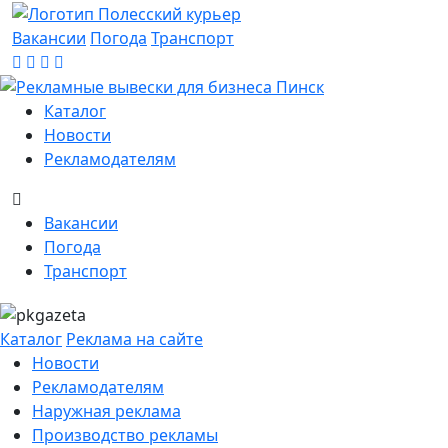
Вакансии
Погода
Транспорт
Каталог
Новости
Рекламодателям
Вакансии
Погода
Транспорт
Каталог
Реклама на сайте
Новости
Рекламодателям
Наружная реклама
Производство рекламы