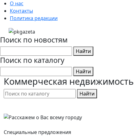
О нас
Контакты
Политика редакции
Поиск по новостям
Найти
Поиск по каталогу
Найти
Коммерческая недвижимость
Найти
Специальные предложения