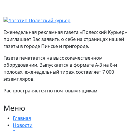
Еженедельная рекламная газета «Полесский Курьер»
приглашает Вас заявить о себе на страницах нашей
газеты в городе Пинске и пригороде.
Газета печатается на высококачественном
оборудовании. Выпускается в формате А-3 на 8-и
полосах, еженедельный тираж составляет 7 000
экземпляров.
Распространяется по почтовым ящикам.
Меню
Главная
Новости