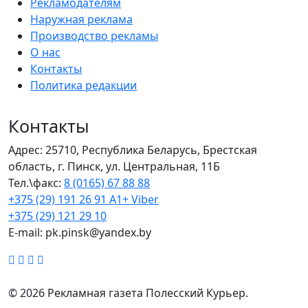
Рекламодателям
Наружная реклама
Производство рекламы
О нас
Контакты
Политика редакции
Контакты
Адрес: 25710, Республика Беларусь, Брестская
область, г. Пинск, ул. Центральная, 11Б
Тел.\факс:
8 (0165) 67 88 88
+375 (29) 191 26 91 A1+ Viber
+375 (29) 121 29 10
E-mail: pk.pinsk@yandex.by
© 2026 Рекламная газета Полесский Курьер.