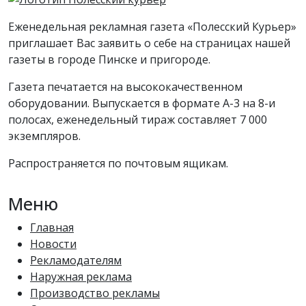
Еженедельная рекламная газета «Полесский Курьер»
приглашает Вас заявить о себе на страницах нашей
газеты в городе Пинске и пригороде.
Газета печатается на высококачественном
оборудовании. Выпускается в формате А-3 на 8-и
полосах, еженедельный тираж составляет 7 000
экземпляров.
Распространяется по почтовым ящикам.
Меню
Главная
Новости
Рекламодателям
Наружная реклама
Производство рекламы