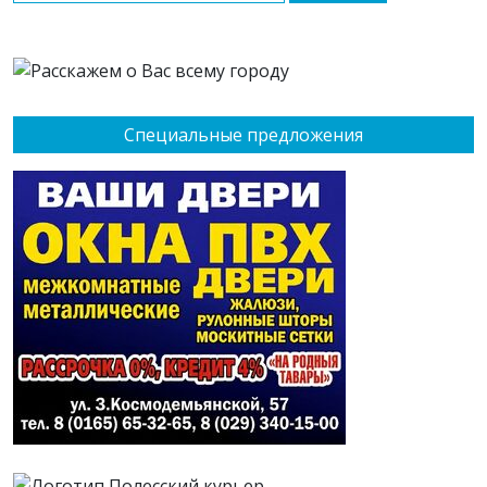
Специальные предложения