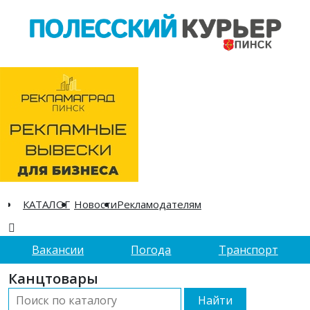
КАТАЛОГ
Новости
Рекламодателям
Вакансии
Погода
Транспорт
Канцтовары
Найти