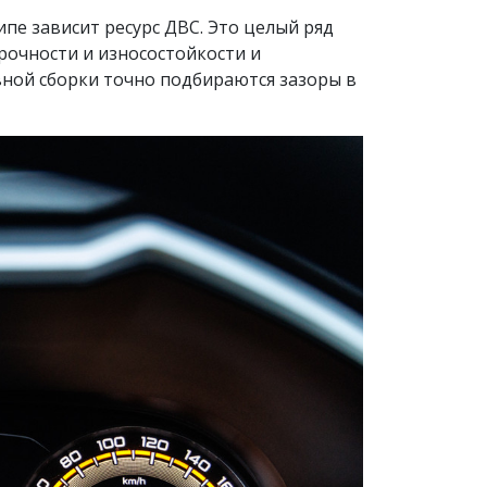
ипе зависит ресурс ДВС. Это целый ряд
рочности и износостойкости и
вной сборки точно подбираются зазоры в