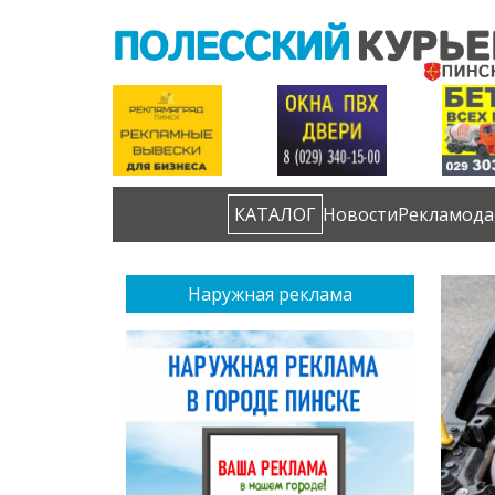
КАТАЛОГ
Новости
Рекламода
Наружная реклама