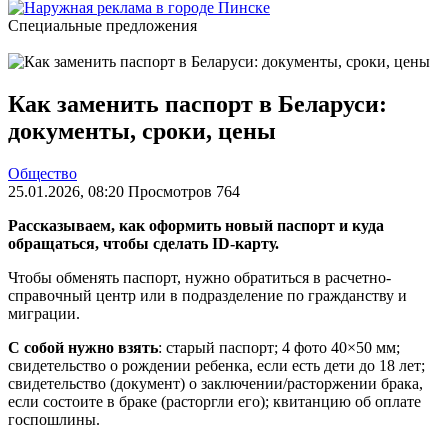
Специальные предложения
Как заменить паспорт в Беларуси:
документы, сроки, цены
Общество
25.01.2026, 08:20 Просмотров 764
Рассказываем, как оформить новый паспорт и куда
обращаться, чтобы сделать ID-карту.
Чтобы обменять паспорт, нужно обратиться в расчетно-
справочный центр или в подразделение по гражданству и
миграции.
С собой нужно взять
: старый паспорт; 4 фото 40×50 мм;
свидетельство о рождении ребенка, если есть дети до 18 лет;
свидетельство (документ) о заключении/расторжении брака,
если состоите в браке (расторгли его); квитанцию об оплате
госпошлины.