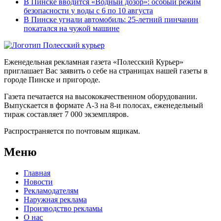
В Пинске вводится «Водный дозор»: особый режим
безопасности у воды с 6 по 10 августа
В Пинске угнали автомобиль: 25-летний пинчанин
покатался на чужой машине
Еженедельная рекламная газета «Полесский Курьер»
приглашает Вас заявить о себе на страницах нашей газеты в
городе Пинске и пригороде.
Газета печатается на высококачественном оборудовании.
Выпускается в формате А-3 на 8-и полосах, еженедельный
тираж составляет 7 000 экземпляров.
Распространяется по почтовым ящикам.
Меню
Главная
Новости
Рекламодателям
Наружная реклама
Производство рекламы
О нас