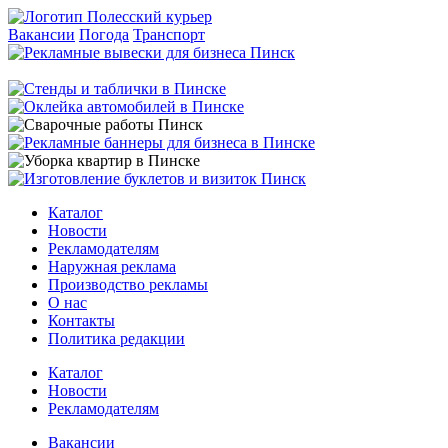
Вакансии
Погода
Транспорт
Каталог
Новости
Рекламодателям
Наружная реклама
Производство рекламы
О нас
Контакты
Политика редакции
Каталог
Новости
Рекламодателям
Вакансии