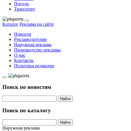
Погода
Транспорт
Каталог
Реклама на сайте
Новости
Рекламодателям
Наружная реклама
Производство рекламы
О нас
Контакты
Политика редакции
Поиск по новостям
Найти
Поиск по каталогу
Найти
Наружная реклама