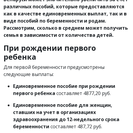
различных пособий, которые предоставляются
как в качестве единовременных выплат, так и в
виде пособий по беременности и родам.
Рассмотрим, сколько в среднем может получить
семья в зависимости от количества детей.
При рождении первого
ребенка
Для первой беременности предусмотрены
следующие выплаты:
Единовременное пособие при рождении
первого ребенка
составляет 4877,20 руб.
Единовременное пособие для женщин,
ставших на учет в организациях
здравоохранения до 12-недельного срока
беременности
составляет 487,72 руб.