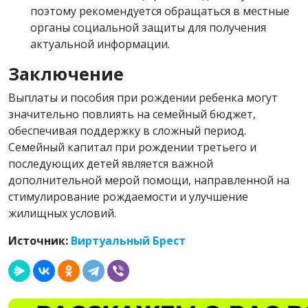
поэтому рекомендуется обращаться в местные
органы социальной защиты для получения
актуальной информации.
Заключение
Выплаты и пособия при рождении ребенка могут
значительно повлиять на семейный бюджет,
обеспечивая поддержку в сложный период.
Семейный капитал при рождении третьего и
последующих детей является важной
дополнительной мерой помощи, направленной на
стимулирование рождаемости и улучшение
жилищных условий.
Источник:
Виртуальный Брест