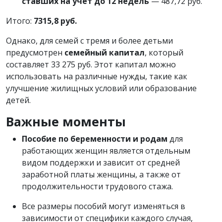
ставших на учет до 12 недель
— 487,72 руб.
Итого:
7315,8 руб.
Однако, для семей с тремя и более детьми
предусмотрен
семейный капитал
, который
составляет 33 275 руб. Этот капитал можно
использовать на различные нужды, такие как
улучшение жилищных условий или образование
детей.
Важные моменты
Пособие по беременности и родам
для
работающих женщин является отдельным
видом поддержки и зависит от средней
заработной платы женщины, а также от
продолжительности трудового стажа.
Все размеры пособий могут изменяться в
зависимости от специфики каждого случая,