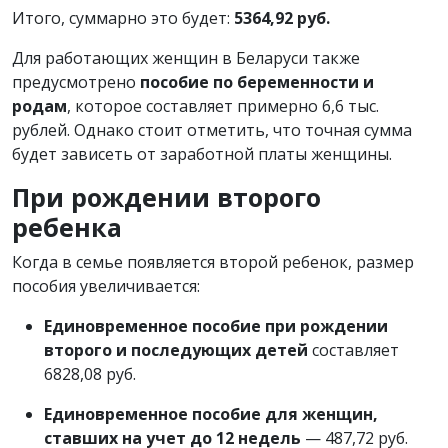
Итого, суммарно это будет:
5364,92 руб.
Для работающих женщин в Беларуси также
предусмотрено
пособие по беременности и
родам
, которое составляет примерно 6,6 тыс.
рублей. Однако стоит отметить, что точная сумма
будет зависеть от заработной платы женщины.
При рождении второго
ребенка
Когда в семье появляется второй ребенок, размер
пособия увеличивается:
Единовременное пособие при рождении
второго и последующих детей
составляет
6828,08 руб.
Единовременное пособие для женщин,
ставших на учет до 12 недель
— 487,72 руб.