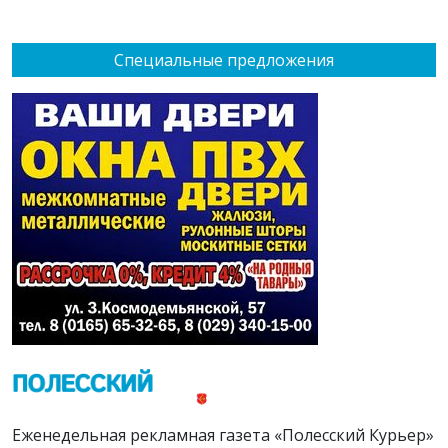
Специальные предложения
Еженедельная рекламная газета «Полесский Курьер»