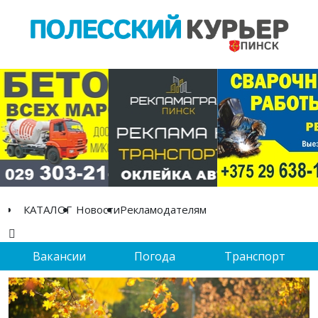
КАТАЛОГ
Новости
Рекламодателям
Вакансии
Погода
Транспорт