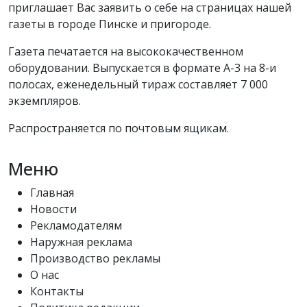
приглашает Вас заявить о себе на страницах нашей
газеты в городе Пинске и пригороде.
Газета печатается на высококачественном
оборудовании. Выпускается в формате А-3 на 8-и
полосах, еженедельный тираж составляет 7 000
экземпляров.
Распространяется по почтовым ящикам.
Меню
Главная
Новости
Рекламодателям
Наружная реклама
Производство рекламы
О нас
Контакты