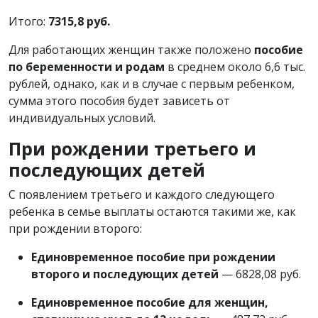
Итого:
7315,8 руб.
Для работающих женщин также положено
пособие
по беременности и родам
в среднем около 6,6 тыс.
рублей, однако, как и в случае с первым ребенком,
сумма этого пособия будет зависеть от
индивидуальных условий.
При рождении третьего и
последующих детей
С появлением третьего и каждого следующего
ребенка в семье выплаты остаются такими же, как
при рождении второго:
Единовременное пособие при рождении
второго и последующих детей
— 6828,08 руб.
Единовременное пособие для женщин,