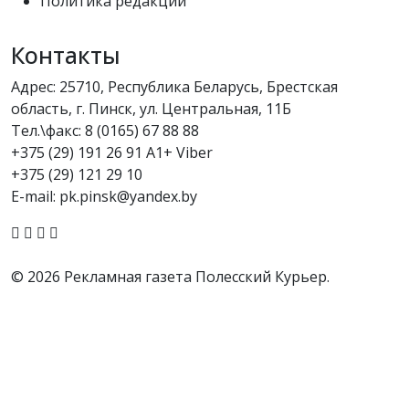
Политика редакции
Контакты
Адрес: 25710, Республика Беларусь, Брестская
область, г. Пинск, ул. Центральная, 11Б
Тел.\факс:
8 (0165) 67 88 88
+375 (29) 191 26 91 A1+ Viber
+375 (29) 121 29 10
E-mail: pk.pinsk@yandex.by
© 2026 Рекламная газета Полесский Курьер.