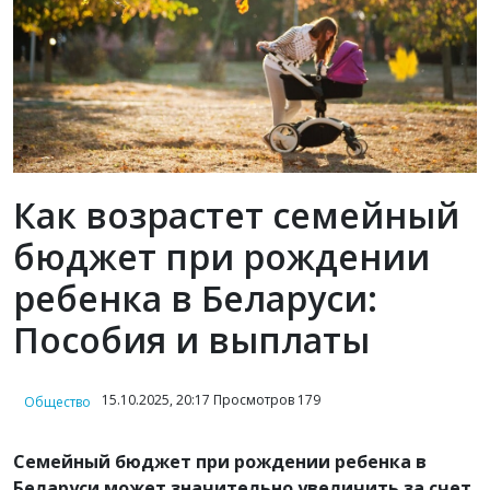
Как возрастет семейный
бюджет при рождении
ребенка в Беларуси:
Пособия и выплаты
15.10.2025, 20:17 Просмотров 179
Общество
Семейный бюджет при рождении ребенка в
Беларуси может значительно увеличить за счет