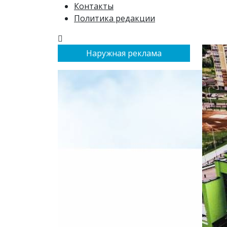
Контакты
Политика редакции
Наружная реклама