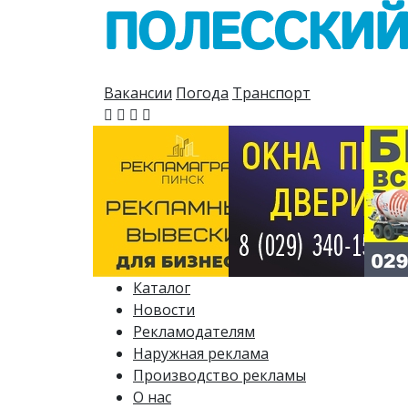
Вакансии
Погода
Транспорт
Каталог
Новости
Рекламодателям
Наружная реклама
Производство рекламы
О нас