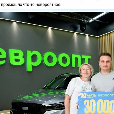
 произошло что-то невероятное.