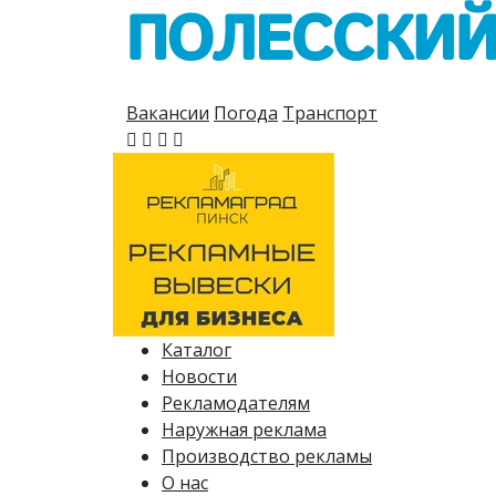
Вакансии
Погода
Транспорт
Каталог
Новости
Рекламодателям
Наружная реклама
Производство рекламы
О нас