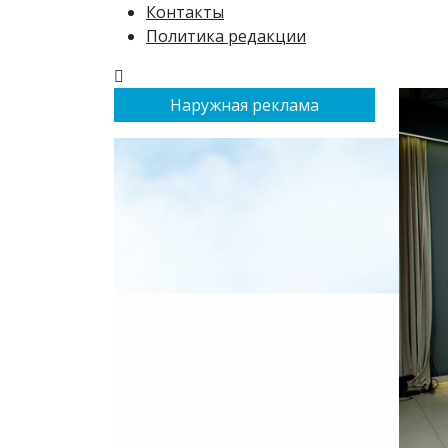
Контакты
Политика редакции
Наружная реклама