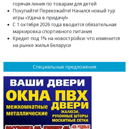
горячая линия по товарам для детей
Покупайте! Переезжайте! Начался новый тур
игры «Удача в придачу!»
С 1 октября 2026 года вводится обязательная
маркировка спортивного питания
Кредит под 1% на новостройки: что изменится
на рынке жилья Беларуси
Специальные предложения