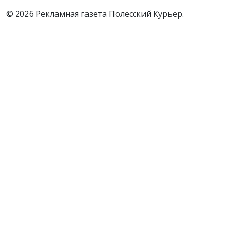
© 2026 Рекламная газета Полесский Курьер.