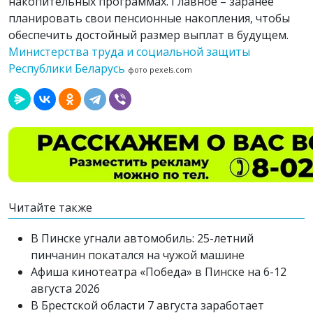
накопительных программах. Главное – заранее
планировать свои пенсионные накопления, чтобы
обеспечить достойный размер выплат в будущем.
Министерства труда и социальной защиты
Республики Беларусь
фото pexels.com
Читайте также
В Пинске угнали автомобиль: 25-летний
пинчанин покатался на чужой машине
Афиша кинотеатра «Победа» в Пинске на 6-12
августа 2026
В Брестской области 7 августа заработает