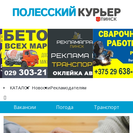
КАТАЛОГ
Новости
Рекламодателям
Вакансии
Погода
Транспорт