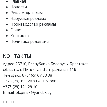
Главная
Новости
Рекламодателям
Наружная реклама
Производство рекламы
О нас
Контакты
Политика редакции
Контакты
Адрес: 25710, Республика Беларусь, Брестская
область, г. Пинск, ул. Центральная, 11Б
Тел.\факс:
8 (0165) 67 88 88
+375 (29) 191 26 91 A1+ Viber
+375 (29) 121 29 10
E-mail: pk.pinsk@yandex.by