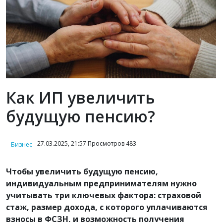
Как ИП увеличить
будущую пенсию?
27.03.2025, 21:57 Просмотров 483
Бизнес
Чтобы увеличить будущую пенсию,
индивидуальным предпринимателям нужно
учитывать три ключевых фактора: страховой
стаж, размер дохода, с которого уплачиваются
взносы в ФСЗН, и возможность получения