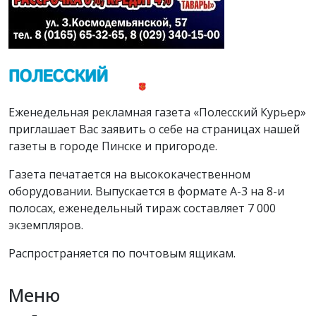
Еженедельная рекламная газета «Полесский Курьер»
приглашает Вас заявить о себе на страницах нашей
газеты в городе Пинске и пригороде.
Газета печатается на высококачественном
оборудовании. Выпускается в формате А-3 на 8-и
полосах, еженедельный тираж составляет 7 000
экземпляров.
Распространяется по почтовым ящикам.
Меню