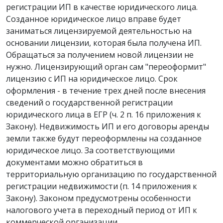
регистрации ИП в качестве юридического лица.
Созданное юридическое лицо вправе будет
заниматься лицензируемой деятельностью на
основании лицензии, которая была получена ИП.
Обращаться за получением новой лицензии не
нужно. Лицензирующий орган сам "переоформит"
лицензию с ИП на юридическое лицо. Срок
оформления - в течение трех дней после внесения
сведений о государственной регистрации
юридического лица в ЕГР (ч. 2 п. 16 приложения к
Закону). Недвижимость ИП и его договоры аренды
земли также будут переоформлены на созданное
юридическое лицо. За соответствующими
документами можно обратиться в
территориальную организацию по государственной
регистрации недвижимости (п. 14 приложения к
Закону). Законом предусмотрены особенности
налогового учета в переходный период от ИП к
коммерческой организации.