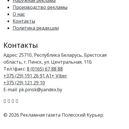
Наружная реклама
Производство рекламы
О нас
Контакты
Политика редакции
Контакты
Адрес: 25710, Республика Беларусь, Брестская
область, г. Пинск, ул. Центральная, 11Б
Тел.\факс:
8 (0165) 67 88 88
+375 (29) 191 26 91 A1+ Viber
+375 (29) 121 29 10
E-mail: pk.pinsk@yandex.by
© 2026 Рекламная газета Полесский Курьер.