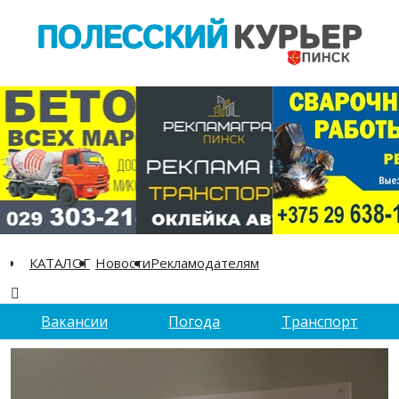
КАТАЛОГ
Новости
Рекламодателям
Вакансии
Погода
Транспорт