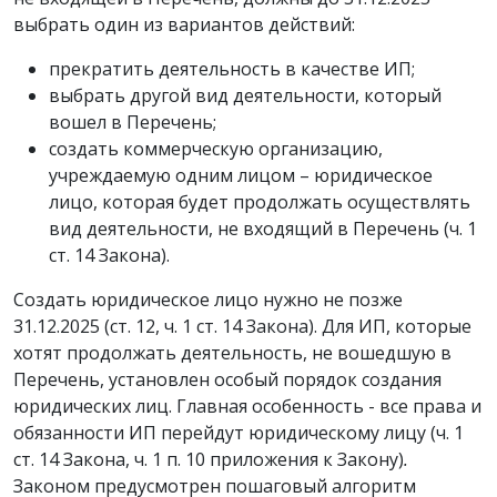
выбрать один из вариантов действий:
прекратить деятельность в качестве ИП;
выбрать другой вид деятельности, который
вошел в Перечень;
создать коммерческую организацию,
учреждаемую одним лицом – юридическое
лицо, которая будет продолжать осуществлять
вид деятельности, не входящий в Перечень (ч. 1
ст. 14 Закона).
Создать юридическое лицо нужно не позже
31.12.2025 (ст. 12, ч. 1 ст. 14 Закона). Для ИП, которые
хотят продолжать деятельность, не вошедшую в
Перечень, установлен особый порядок создания
юридических лиц. Главная особенность - все права и
обязанности ИП перейдут юридическому лицу (ч. 1
ст. 14 Закона, ч. 1 п. 10 приложения к Закону)
.
Законом предусмотрен пошаговый алгоритм