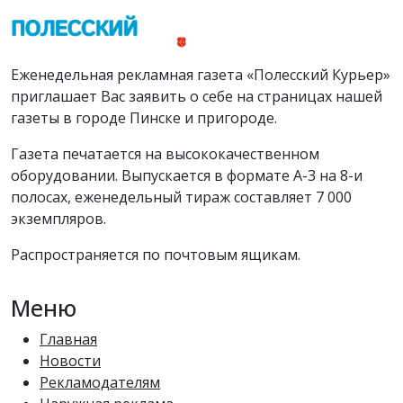
Еженедельная рекламная газета «Полесский Курьер»
приглашает Вас заявить о себе на страницах нашей
газеты в городе Пинске и пригороде.
Газета печатается на высококачественном
оборудовании. Выпускается в формате А-3 на 8-и
полосах, еженедельный тираж составляет 7 000
экземпляров.
Распространяется по почтовым ящикам.
Меню
Главная
Новости
Рекламодателям