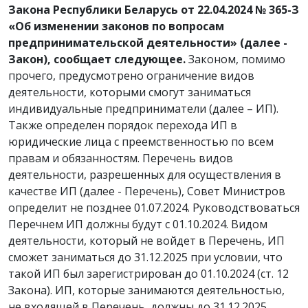
Закона Республики Беларусь от 22.04.2024 № 365-З
«Об изменении законов по вопросам
предпринимательской деятельности» (далее -
Закон), сообщает следующее.
Законом, помимо
прочего, предусмотрено ограничение видов
деятельности, которыми смогут заниматься
индивидуальные предприниматели (далее – ИП).
Также определен порядок перехода ИП в
юридические лица с преемственностью по всем
правам и обязанностям. Перечень видов
деятельности, разрешенных для осуществления в
качестве ИП (далее - Перечень), Совет Министров
определит не позднее 01.07.2024. Руководствоваться
Перечнем ИП должны будут с 01.10.2024. Видом
деятельности, который не войдет в Перечень, ИП
сможет заниматься до 31.12.2025 при условии, что
такой ИП был зарегистрирован до 01.10.2024 (ст. 12
Закона). ИП, которые занимаются деятельностью,
не входящей в Перечень, должны до 31.12.2025