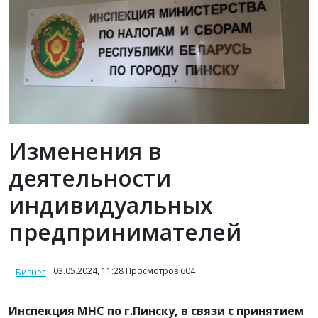
Изменения в
деятельности
индивидуальных
предпринимателей
03.05.2024, 11:28 Просмотров 604
Бизнес
Инспекция МНС по г.Пинску, в связи с принятием