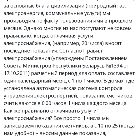
за основные блага цивилизации (природный газ,
электроэнергия, коммунальные услуги) мы
производим по факту пользования ими в прошлом
месяце. Однако многие из нас поступают не совсем
правильно, когда, оплачивая услуги
электроснабжения, (например, 20 числа) вносят
последние показания. Согласно Правил
электроснабжения (утверждены Постановлением
Совета Министров Республики Беларусь №1394 от
17.10.2011) расчетный период для оплаты составляет
один календарный месяц с 1 по 1 число. В домах, где
установлена автоматическая система контроля
управления электроэнергией, показание счетчиков
считываются в 0.00 часов 1 числа каждого месяца.
Как же правильно оплачивать услуги
электроснабжения? Все просто! 1 числа мы
записываем показания счетчиков, а с 10 по 25 (когда
нам удобно) – вносим данные показания,