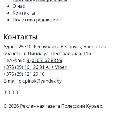
О нас
Контакты
Политика редакции
Контакты
Адрес: 25710, Республика Беларусь, Брестская
область, г. Пинск, ул. Центральная, 11Б
Тел.\факс:
8 (0165) 67 88 88
+375 (29) 191 26 91 A1+ Viber
+375 (29) 121 29 10
E-mail: pk.pinsk@yandex.by
© 2026 Рекламная газета Полесский Курьер.