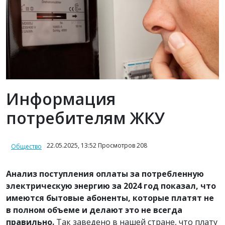
Информация
потребителям ЖКУ
22.05.2025, 13:52 Просмотров 208
Общество
Анализ поступления оплаты за потребленную
электрическую энергию за 2024 год показал, что
имеются бытовые абоненты, которые платят не
в полном объеме и делают это не всегда
правильно.
Так заведено в нашей стране, что плату