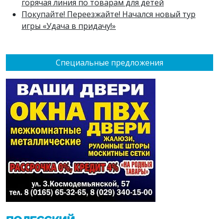
горячая линия по товарам для детей
Покупайте! Переезжайте! Начался новый тур
игры «Удача в придачу!»
Специальные предложения