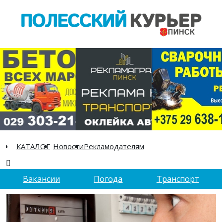
КАТАЛОГ
Новости
Рекламодателям
Вакансии
Погода
Транспорт