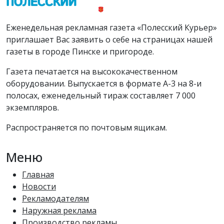
Еженедельная рекламная газета «Полесский Курьер»
приглашает Вас заявить о себе на страницах нашей
газеты в городе Пинске и пригороде.
Газета печатается на высококачественном
оборудовании. Выпускается в формате А-3 на 8-и
полосах, еженедельный тираж составляет 7 000
экземпляров.
Распространяется по почтовым ящикам.
Меню
Главная
Новости
Рекламодателям
Наружная реклама
Производство рекламы