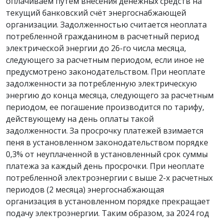
оплачиваем путём внесения денежных средств на
текущий банковский счёт энергоснабжающей
организации. Задолженностью считается неоплата
потребленной гражданином в расчетный период
электрической энергии до 26-го числа месяца,
следующего за расчетным периодом, если иное не
предусмотрено законодательством. При неоплате
задолженности за потребленную электрическую
энергию до конца месяца, следующего за расчетным
периодом, ее погашение производится по тарифу,
действующему на день оплаты такой
задолженности. За просрочку платежей взимается
пеня в установленном законодательством порядке
0,3% от неуплаченной в установленный срок суммы
платежа за каждый день просрочки. При неоплате
потребленной электроэнергии c выше 2-х расчетных
периодов (2 месяца) энергоснабжающая
организация в установленном порядке прекращает
подачу электроэнергии. Таким образом, за 2024 год