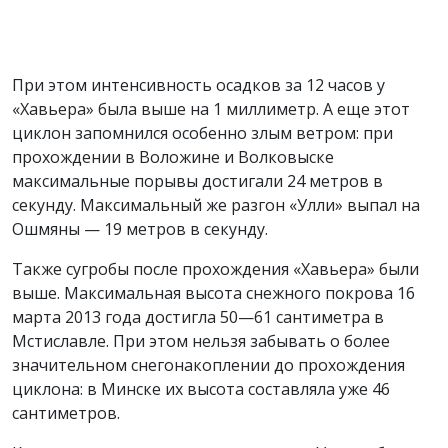
При этом интенсивность осадков за 12 часов у
«Хавьера» была выше на 1 миллиметр. А еще этот
циклон запомнился особенно злым ветром: при
прохождении в Воложине и Волковыске
максимальные порывы достигали 24 метров в
секунду. Максимальный же разгон «Улли» выпал на
Ошмяны — 19 метров в секунду.
Также сугробы после прохождения «Хавьера» были
выше. Максимальная высота снежного покрова 16
марта 2013 года достигла 50—61 сантиметра в
Мстиславле. При этом нельзя забывать о более
значительном снегонакоплении до прохождения
циклона: в Минске их высота составляла уже 46
сантиметров.