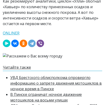
Как резюмируют аналитики, циклон «Улли» обогнал
«Хавьер» по количеству принесенных осадков и
увеличению высоты снежного покрова. А вот по
интенсивности осадков и скорости ветра «Хавьер»
остается на первом месте.
ONLINER
Читайте также
УВД Брестского облисполкома опровергло
информацию о запрете движения мотоциклов в
ночное время в Пинске
В Пинске ограничат ночное движение
мотоциклов на восьми улицах