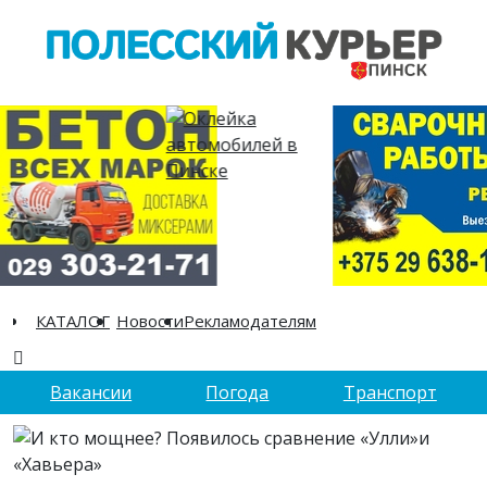
КАТАЛОГ
Новости
Рекламодателям
Вакансии
Погода
Транспорт