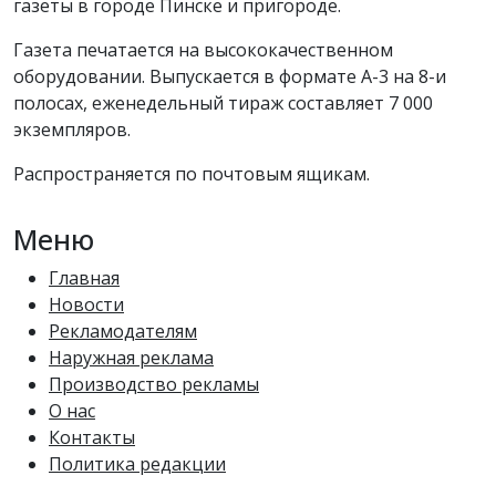
газеты в городе Пинске и пригороде.
Газета печатается на высококачественном
оборудовании. Выпускается в формате А-3 на 8-и
полосах, еженедельный тираж составляет 7 000
экземпляров.
Распространяется по почтовым ящикам.
Меню
Главная
Новости
Рекламодателям
Наружная реклама
Производство рекламы
О нас
Контакты
Политика редакции