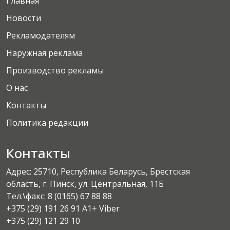
Главная
Новости
Рекламодателям
Наружная реклама
Производство рекламы
О нас
Контакты
Политика редакции
Контакты
Адрес: 25710, Республика Беларусь, Брестская
область, г. Пинск, ул. Центральная, 11Б
Тел.\факс:
8 (0165) 67 88 88
+375 (29) 191 26 91 A1+ Viber
+375 (29) 121 29 10