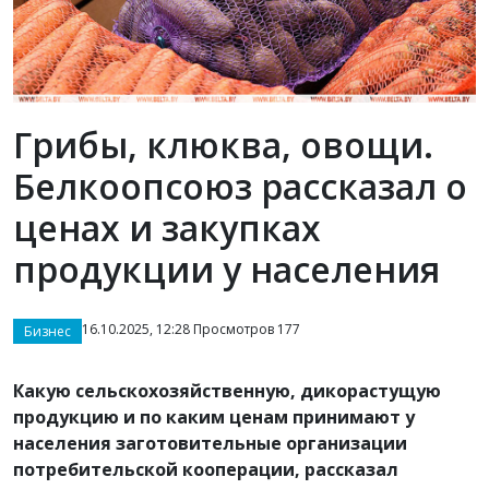
Грибы, клюква, овощи.
Белкоопсоюз рассказал о
ценах и закупках
продукции у населения
16.10.2025, 12:28 Просмотров 177
Бизнес
Какую сельскохозяйственную, дикорастущую
продукцию и по каким ценам принимают у
населения заготовительные организации
потребительской кооперации, рассказал