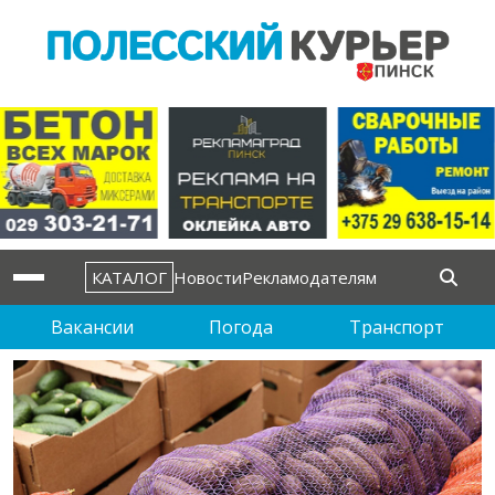
КАТАЛОГ
Новости
Рекламодателям
Вакансии
Погода
Транспорт