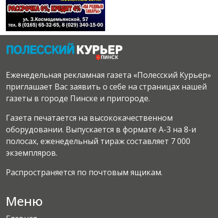
Еженедельная рекламная газета «Полесский Курьер»
приглашает Вас заявить о себе на страницах нашей
газеты в городе Пинске и пригороде.
Газета печатается на высококачественном
оборудовании. Выпускается в формате А-3 на 8-и
полосах, еженедельный тираж составляет 7 000
экземпляров.
Распространяется по почтовым ящикам.
Меню