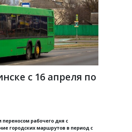
нске с 16 апреля по
 и переносом рабочего дня с
ание городских маршрутов в период с