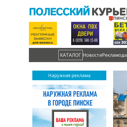
КАТАЛОГ
Новости
Рекламода
Наружная реклама