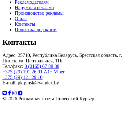
Рекламодателям
Наружная реклама
Производство рекламы
О нас
Контакты
Политика редакции
Контакты
Адрес: 25710, Республика Беларусь, Брестская область, г.
Пинск, ул. Центральная, 11Б
Тел.\факс:
8 (0165) 67 88 88
+375 (29) 191 26 91 A1+ Viber
+375 (29) 121 29 10
E-mail: pk.pinsk@yandex.by
© 2026 Рекламная газета Полесский Курьер.