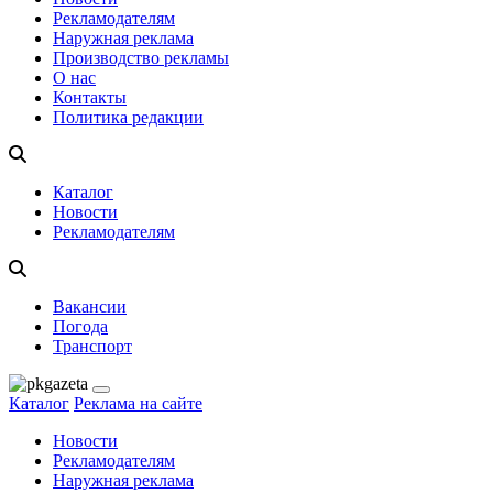
Рекламодателям
Наружная реклама
Производство рекламы
О нас
Контакты
Политика редакции
Каталог
Новости
Рекламодателям
Вакансии
Погода
Транспорт
Каталог
Реклама на сайте
Новости
Рекламодателям
Наружная реклама