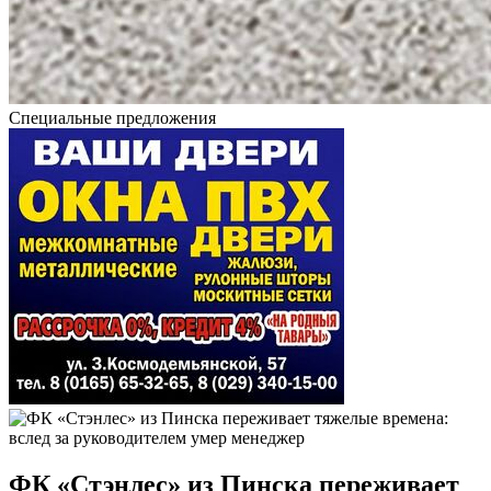
Специальные предложения
ФК «Стэнлес» из Пинска переживает