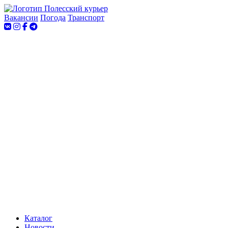
Вакансии
Погода
Транспорт
Каталог
Новости