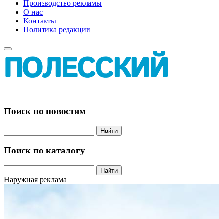
Производство рекламы
О нас
Контакты
Политика редакции
Поиск по новостям
Найти
Поиск по каталогу
Найти
Наружная реклама