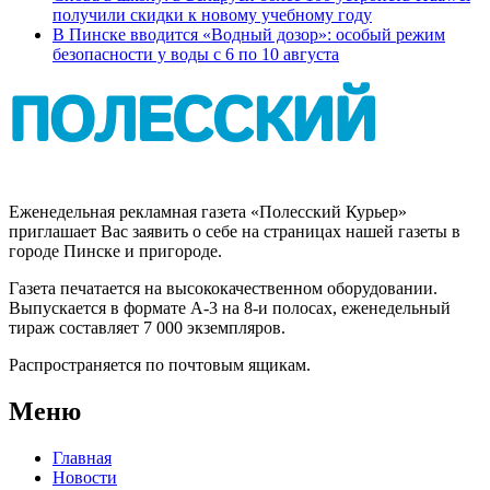
получили скидки к новому учебному году
В Пинске вводится «Водный дозор»: особый режим
безопасности у воды с 6 по 10 августа
Еженедельная рекламная газета «Полесский Курьер»
приглашает Вас заявить о себе на страницах нашей газеты в
городе Пинске и пригороде.
Газета печатается на высококачественном оборудовании.
Выпускается в формате А-3 на 8-и полосах, еженедельный
тираж составляет 7 000 экземпляров.
Распространяется по почтовым ящикам.
Меню
Главная
Новости