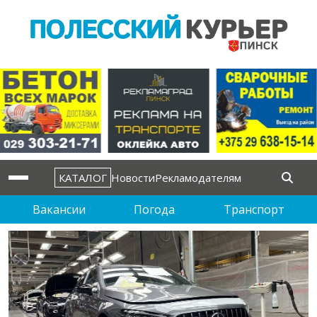
КАТАЛОГ
Новости
Рекламодателям
Вакансии
Погода
Транспорт