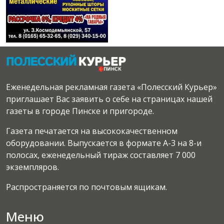
Еженедельная рекламная газета «Полесский Курьер»
приглашает Вас заявить о себе на страницах нашей
газеты в городе Пинске и пригороде.
Газета печатается на высококачественном
оборудовании. Выпускается в формате А-3 на 8-и
полосах, еженедельный тираж составляет 7 000
экземпляров.
Распространяется по почтовым ящикам.
Меню