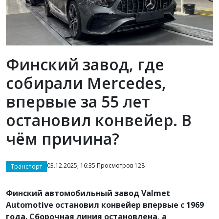
Финский завод, где
собирали Mercedes,
впервые за 55 лет
остановил конвейер. В
чём причина?
03.12.2025, 16:35 Просмотров 128
Транспорт
Финский автомобильный завод Valmet
Automotive остановил конвейер впервые с 1969
года. Сборочная линия остановлена, а