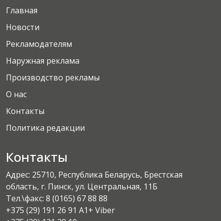
Главная
Новости
Рекламодателям
Наружная реклама
Производство рекламы
О нас
Контакты
Политика редакции
Контакты
Адрес: 25710, Республика Беларусь, Брестская
область, г. Пинск, ул. Центральная, 11Б
Тел.\факс:
8 (0165) 67 88 88
+375 (29) 191 26 91 A1+ Viber