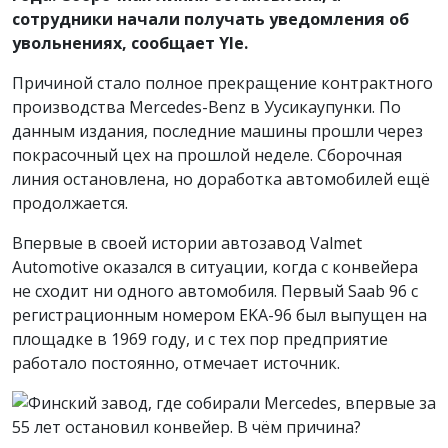
сотрудники начали получать уведомления об
увольнениях, сообщает Yle.
Причиной стало полное прекращение контрактного
производства Mercedes-Benz в Уусикаупунки. По
данным издания, последние машины прошли через
покрасочный цех на прошлой неделе. Сборочная
линия остановлена, но доработка автомобилей ещё
продолжается.
Впервые в своей истории автозавод Valmet
Automotive оказался в ситуации, когда с конвейера
не сходит ни одного автомобиля. Первый Saab 96 с
регистрационным номером EKA-96 был выпущен на
площадке в 1969 году, и с тех пор предприятие
работало постоянно, отмечает источник.