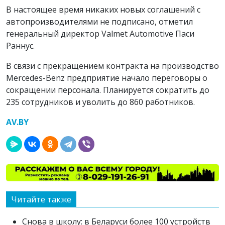
В настоящее время никаких новых соглашений с
автопроизводителями не подписано, отметил
генеральный директор Valmet Automotive Паси
Раннус.
В связи с прекращением контракта на производство
Mercedes-Benz предприятие начало переговоры о
сокращении персонала. Планируется сократить до
235 сотрудников и уволить до 860 работников.
AV.BY
Читайте также
Снова в школу: в Беларуси более 100 устройств