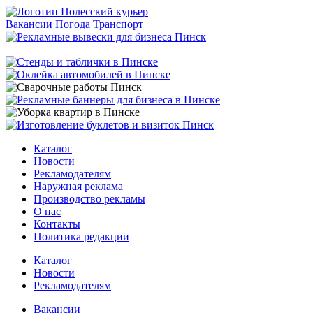
Вакансии
Погода
Транспорт
Каталог
Новости
Рекламодателям
Наружная реклама
Производство рекламы
О нас
Контакты
Политика редакции
Каталог
Новости
Рекламодателям
Вакансии