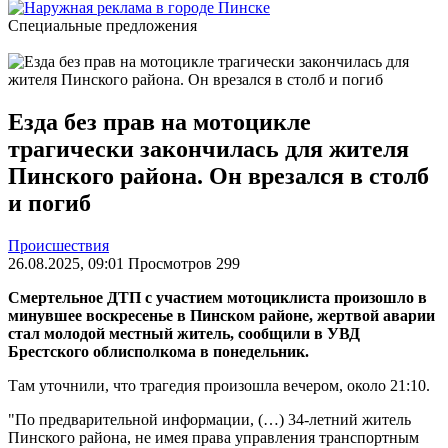
Специальные предложения
Езда без прав на мотоцикле
трагически закончилась для жителя
Пинского района. Он врезался в столб
и погиб
Происшествия
26.08.2025, 09:01 Просмотров 299
Смертельное ДТП с участием мотоциклиста произошло в
минувшее воскресенье в Пинском районе, жертвой аварии
стал молодой местный житель, сообщили в УВД
Брестского облисполкома в понедельник.
Там уточнили, что трагедия произошла вечером, около 21:10.
"По предварительной информации, (…) 34-летний житель
Пинского района, не имея права управления транспортным