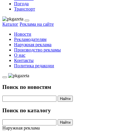
Погода
Транспорт
Каталог
Реклама на сайте
Новости
Рекламодателям
Наружная реклама
Производство рекламы
О нас
Контакты
Политика редакции
Поиск по новостям
Найти
Поиск по каталогу
Найти
Наружная реклама