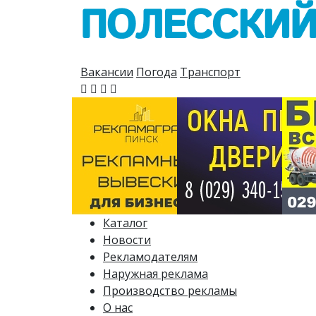
Вакансии
Погода
Транспорт
Каталог
Новости
Рекламодателям
Наружная реклама
Производство рекламы
О нас