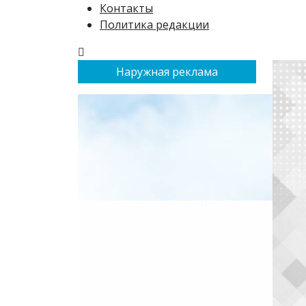
Контакты
Политика редакции
Наружная реклама