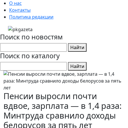
О нас
Контакты
Политика редакции
Поиск по новостям
Найти
Поиск по каталогу
Найти
Пенсии выросли почти
вдвое, зарплата — в 1,4 раза:
Минтруда сравнило доходы
белорусов за пять лет