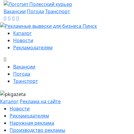
Вакансии
Погода
Транспорт
Каталог
Новости
Рекламодателям
Вакансии
Погода
Транспорт
Каталог
Реклама на сайте
Новости
Рекламодателям
Наружная реклама
Производство рекламы