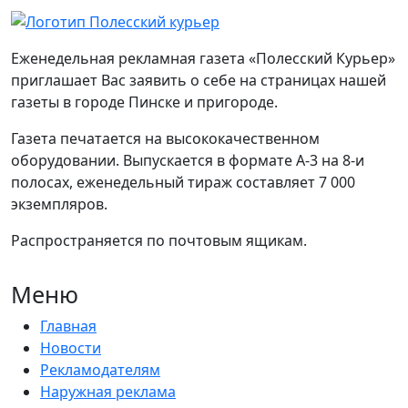
Еженедельная рекламная газета «Полесский Курьер»
приглашает Вас заявить о себе на страницах нашей
газеты в городе Пинске и пригороде.
Газета печатается на высококачественном
оборудовании. Выпускается в формате А-3 на 8-и
полосах, еженедельный тираж составляет 7 000
экземпляров.
Распространяется по почтовым ящикам.
Меню
Главная
Новости
Рекламодателям
Наружная реклама