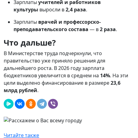
Зарплаты
учителей и работников
культуры
выросли в
2,4 раза
.
Зарплаты
врачей и профессорско-
преподавательского состава
— в
2 раза
.
Что дальше?
В Министерстве труда подчеркнули, что
правительство уже приняло решения для
дальнейшего роста. В 2026 году зарплата
бюджетников увеличится в среднем на
14%
. На эти
цели выделено финансирование в размере
23,6
млрд рублей
.
Читайте также