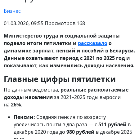
Бизнес
01.03.2026, 09:55 Просмотров 168
Министерство труда и социальной защиты
подвело итоги пятилетки и
рассказало
о
динамике зарплат, пенсий и пособий в Беларуси.
Данные охватывают период с 2021 по 2025 год и
показывают, как изменились доходы населения.
Главные цифры пятилетки
По данным ведомства,
реальные располагаемые
доходы населения
за 2021–2025 годы выросли
на
26%
.
Пенсии:
Средняя пенсия по возрасту
увеличилась почти в два раза — с
511 рублей
в
декабре 2020 года до
980 рублей
в декабре 2025