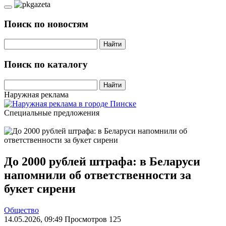
Поиск по новостям
Найти
Поиск по каталогу
Найти
Наружная реклама
Специальные предложения
До 2000 рублей штрафа: в Беларуси
напомнили об ответственности за
букет сирени
Общество
14.05.2026, 09:49 Просмотров 125