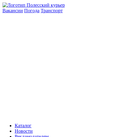
Вакансии
Погода
Транспорт
Каталог
Новости
Рекламодателям