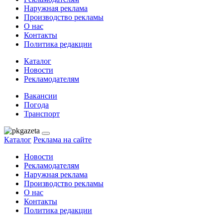
Наружная реклама
Производство рекламы
О нас
Контакты
Политика редакции
Каталог
Новости
Рекламодателям
Вакансии
Погода
Транспорт
Каталог
Реклама на сайте
Новости
Рекламодателям
Наружная реклама
Производство рекламы
О нас
Контакты
Политика редакции