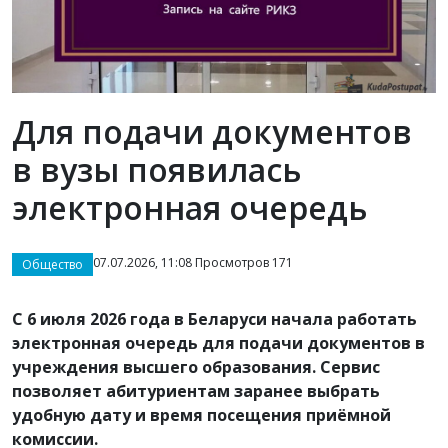
Для подачи документов
в вузы появилась
электронная очередь
07.07.2026, 11:08 Просмотров 171
Общество
С 6 июля 2026 года в Беларуси начала работать
электронная очередь для подачи документов в
учреждения высшего образования. Сервис
позволяет абитуриентам заранее выбрать
удобную дату и время посещения приёмной
комиссии.