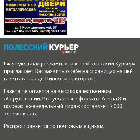
Еженедельная рекламная газета «Полесский Курьер»
приглашает Вас заявить о себе на страницах нашей
газеты в городе Пинске и пригороде.
Газета печатается на высококачественном
оборудовании. Выпускается в формате А-3 на 8-и
полосах, еженедельный тираж составляет 7 000
экземпляров.
Распространяется по почтовым ящикам.