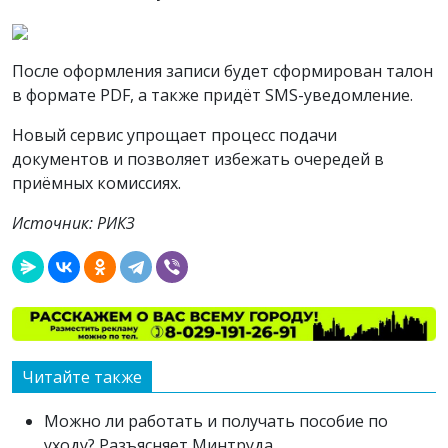
После оформления записи будет сформирован талон
в формате PDF, а также придёт SMS-уведомление.
Новый сервис упрощает процесс подачи
документов и позволяет избежать очередей в
приёмных комиссиях.
Источник: РИКЗ
Читайте также
Можно ли работать и получать пособие по
уходу? Разъясняет Минтруда