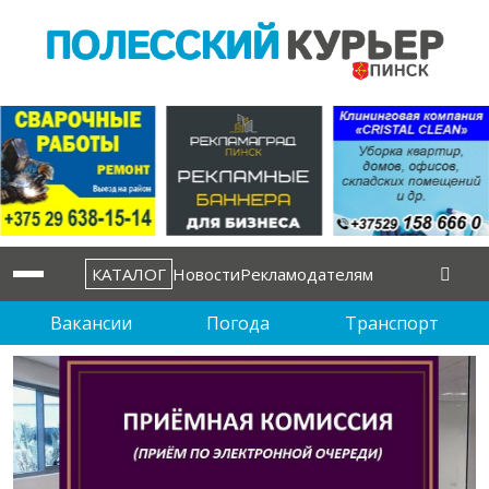
КАТАЛОГ
Новости
Рекламодателям
Вакансии
Погода
Транспорт