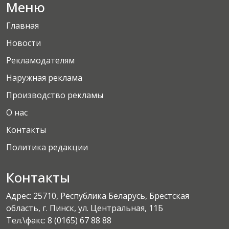
Меню
Главная
Новости
Рекламодателям
Наружная реклама
Производство рекламы
О нас
Контакты
Политика редакции
Контакты
Адрес: 25710, Республика Беларусь, Брестская
область, г. Пинск, ул. Центральная, 11Б
Тел.\факс:
8 (0165) 67 88 88