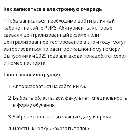
Как записаться в электронную очередь
Чтобы записаться, необходимо войти в личный
кабинет на сайте РИКЗ. Абитуриенты, которые
сдавали централизованный экзамен или
централизованное тестирование в этом году, могут
авторизоваться по идентификационному номеру.
Выпускникам 2025 года для входа понадобятся серия
и номер паспорта.
Пошаговая инструкция
Авторизоваться на сайте РИКЗ.
Выбрать область, вуз, факультет, специальность
и форму обучения.
Забронировать подходящие дату и время.
Нажать кнопку «Заказать талон».