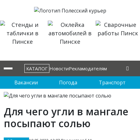
КАТАЛОГ
Новости
Рекламодателям
Вакансии
Погода
Транспорт
Для чего угли в мангале
посыпают солью