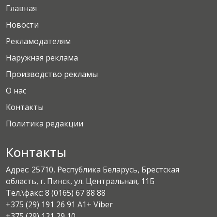
Главная
Новости
Рекламодателям
Наружная реклама
Производство рекламы
О нас
Контакты
Политика редакции
Контакты
Адрес: 25710, Республика Беларусь, Брестская
область, г. Пинск, ул. Центральная, 11Б
Тел.\факс:
8 (0165) 67 88 88
+375 (29) 191 26 91 A1+ Viber
+375 (29) 121 29 10