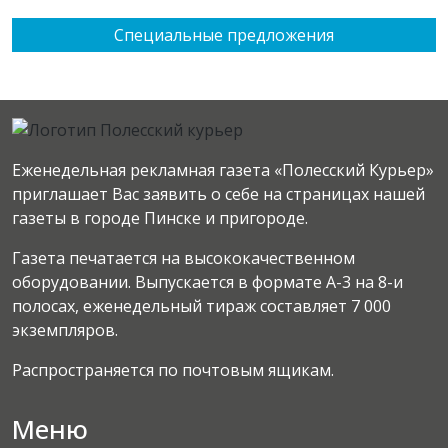
Специальные предложения
Еженедельная рекламная газета «Полесский Курьер»
приглашает Вас заявить о себе на страницах нашей
газеты в городе Пинске и пригороде.
Газета печатается на высококачественном
оборудовании. Выпускается в формате А-3 на 8-и
полосах, еженедельный тираж составляет 7 000
экземпляров.
Распространяется по почтовым ящикам.
Меню