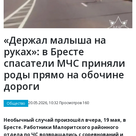
«Держал малыша на
руках»: в Бресте
спасатели МЧС приняли
роды прямо на обочине
дороги
20.05.2026, 10:32 Просмотров 160
Общество
Необычный случай произошёл вчера, 19 мая, в
Бресте. Работники Малоритского районного
отдела по ЧС возвращались с соревнований и