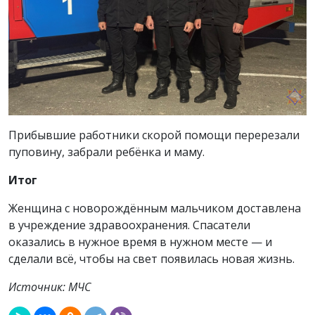
Прибывшие работники скорой помощи перерезали
пуповину, забрали ребёнка и маму.
Итог
Женщина с новорождённым мальчиком доставлена
в учреждение здравоохранения. Спасатели
оказались в нужное время в нужном месте — и
сделали всё, чтобы на свет появилась новая жизнь.
Источник: МЧС