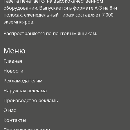
Газета печатается на высококачественном
оборудовании. Выпускается в формате А-3 на 8-и
полосах, еженедельный тираж составляет 7 000
экземпляров.
Распространяется по почтовым ящикам.
Меню
Главная
Новости
Рекламодателям
Наружная реклама
Производство рекламы
О нас
Контакты