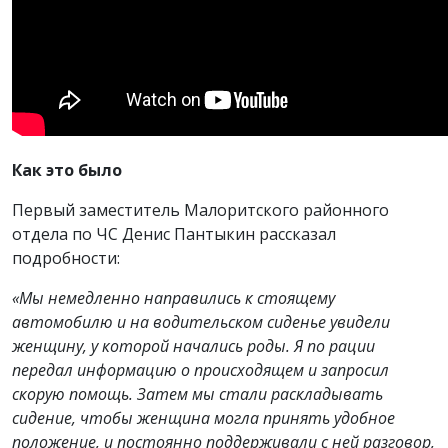
Как это было
Первый заместитель Малоритского районного
отдела по ЧС Денис Пантыкин рассказал
подробности:
«Мы немедленно направились к стоящему
автомобилю и на водительском сиденье увидели
женщину, у которой начались роды. Я по рации
передал информацию о происходящем и запросил
скорую помощь. Затем мы стали раскладывать
сидение, чтобы женщина могла принять удобное
положение, и постоянно поддерживали с ней разговор,