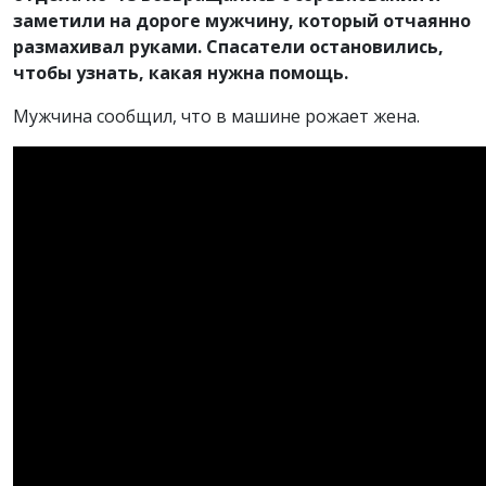
заметили на дороге мужчину, который отчаянно
размахивал руками. Спасатели остановились,
чтобы узнать, какая нужна помощь.
Мужчина сообщил, что в машине рожает жена.