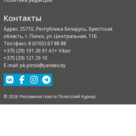
Политика редакции
Контакты
Адрес: 25710, Республика Беларусь, Брестская
область, г. Пинск, ул. Центральная, 11Б
Тел.\факс:
8 (0165) 67 88 88
+375 (29) 191 26 91 A1+ Viber
+375 (29) 121 29 10
E-mail: pk.pinsk@yandex.by
© 2026 Рекламная газета Полесский Курьер.