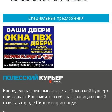
Специальные предложения
Еженедельная рекламная газета «Полесский Курьер»
приглашает Вас заявить о себе на страницах нашей
газеты в городе Пинске и пригороде.