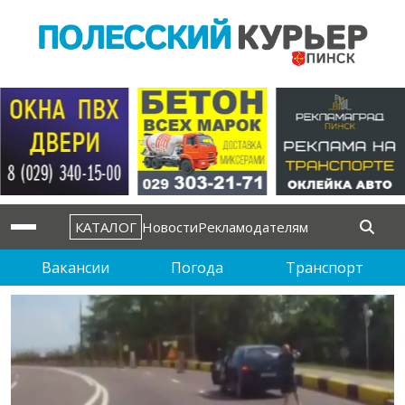
КАТАЛОГ
Новости
Рекламодателям
Вакансии
Погода
Транспорт