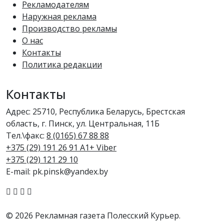
Рекламодателям
Наружная реклама
Производство рекламы
О нас
Контакты
Политика редакции
Контакты
Адрес: 25710, Республика Беларусь, Брестская
область, г. Пинск, ул. Центральная, 11Б
Тел.\факс:
8 (0165) 67 88 88
+375 (29) 191 26 91 A1+ Viber
+375 (29) 121 29 10
E-mail: pk.pinsk@yandex.by
© 2026 Рекламная газета Полесский Курьер.