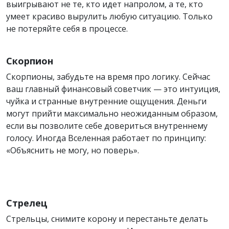
выигрывают не те, кто идет напролом, а те, кто
умеет красиво вырулить любую ситуацию. Только
не потеряйте себя в процессе.
Скорпион
Скорпионы, забудьте на время про логику. Сейчас
ваш главный финансовый советчик — это интуиция,
чуйка и странные внутренние ощущения. Деньги
могут прийти максимально неожиданным образом,
если вы позволите себе довериться внутреннему
голосу. Иногда Вселенная работает по принципу:
«Объяснить не могу, но поверь».
Стрелец
Стрельцы, снимите корону и перестаньте делать