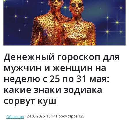
Денежный гороскоп для
мужчин и женщин на
неделю с 25 по 31 мая:
какие знаки зодиака
сорвут куш
24.05.2026, 18:14 Просмотров 125
Общество