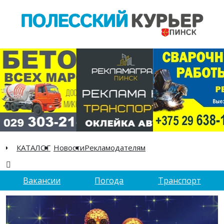
КАТАЛОГ
Новости
Рекламодателям
Вакансии
Погода
Транспорт