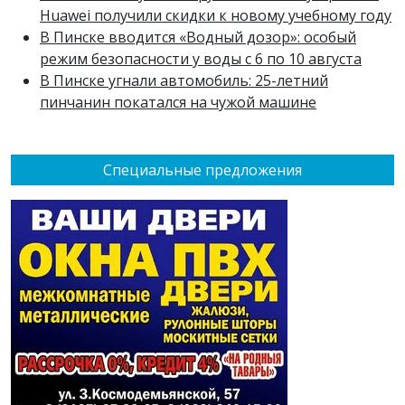
Huawei получили скидки к новому учебному году
В Пинске вводится «Водный дозор»: особый
режим безопасности у воды с 6 по 10 августа
В Пинске угнали автомобиль: 25-летний
пинчанин покатался на чужой машине
Специальные предложения