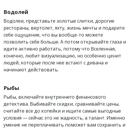
Водолей
Водолеи, представьте золотые слитки, дорогие
рестораны, вертолет, яхту, жизнь мечты и подарите
себе ощущение, что вы вообще-то можете
позволить себе больше. А потом открывайте глаза и
идите активно работать, потому что Вселенная,
конечно, любит визуализацию, но особенно ценит
людей, которые после нее встают с дивана и
начинают действовать.
Рыбы
Рыбы, включайте внутреннего финансового
детектива. Выбивайте скидки, сравнивайте цены,
считайте все до копейки и ищите самые выгодные
условия — сейчас это не жадность, а талант. Именно
умение не переплачивать поможет вам сохранить и