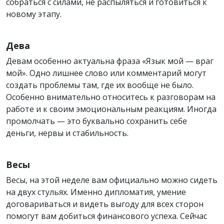
собраться с силами, не распыляться и готовиться к
новому этапу.
Дева
Девам особенно актуальна фраза «Язык мой — враг
мой». Одно лишнее слово или комментарий могут
создать проблемы там, где их вообще не было.
Особенно внимательно относитесь к разговорам на
работе и к своим эмоциональным реакциям. Иногда
промолчать — это буквально сохранить себе
деньги, нервы и стабильность.
Весы
Весы, на этой неделе вам официально можно сидеть
на двух стульях. Именно дипломатия, умение
договариваться и видеть выгоду для всех сторон
помогут вам добиться финансового успеха. Сейчас