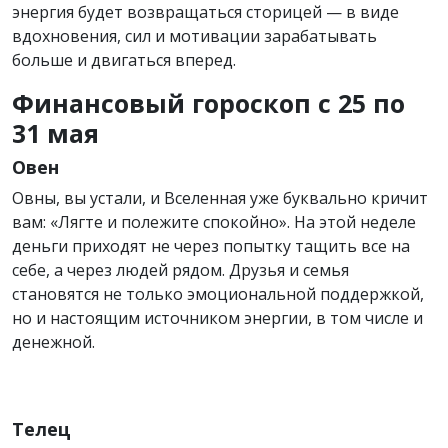
энергия будет возвращаться сторицей — в виде
вдохновения, сил и мотивации зарабатывать
больше и двигаться вперед.
Финансовый гороскоп с 25 по
31 мая
Овен
Овны, вы устали, и Вселенная уже буквально кричит
вам: «Лягте и полежите спокойно». На этой неделе
деньги приходят не через попытку тащить все на
себе, а через людей рядом. Друзья и семья
становятся не только эмоциональной поддержкой,
но и настоящим источником энергии, в том числе и
денежной.
Телец