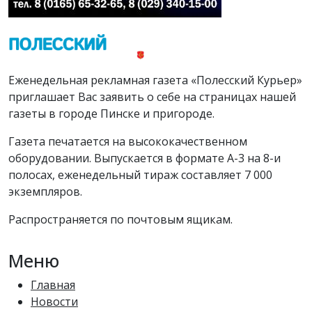
Еженедельная рекламная газета «Полесский Курьер»
приглашает Вас заявить о себе на страницах нашей
газеты в городе Пинске и пригороде.
Газета печатается на высококачественном
оборудовании. Выпускается в формате А-3 на 8-и
полосах, еженедельный тираж составляет 7 000
экземпляров.
Распространяется по почтовым ящикам.
Меню
Главная
Новости