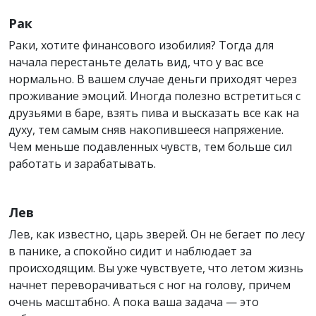
Рак
Раки, хотите финансового изобилия? Тогда для
начала перестаньте делать вид, что у вас все
нормально. В вашем случае деньги приходят через
проживание эмоций. Иногда полезно встретиться с
друзьями в баре, взять пива и высказать все как на
духу, тем самым сняв накопившееся напряжение.
Чем меньше подавленных чувств, тем больше сил
работать и зарабатывать.
Лев
Лев, как известно, царь зверей. Он не бегает по лесу
в панике, а спокойно сидит и наблюдает за
происходящим. Вы уже чувствуете, что летом жизнь
начнет переворачиваться с ног на голову, причем
очень масштабно. А пока ваша задача — это