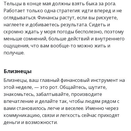
Тельцы в конце мая должны взять быка за рога.
Работает только одна стратегия: идти вперед и не
оглядываться. Финансы растут, если вы рискуете,
наглеете и добиваетесь результата. Сидеть и
скромно ждать у моря погоды бесполезно, поэтому
меньше сомнений, больше действий и внутреннего
ощущения, что вам вообще-то можно жить и
получше.
Близнецы
Близнецы, ваш главный финансовый инструмент на
этой неделе, — это рот. Общайтесь, шутите,
знакомьтесь, забалтывайте, производите
впечатление и делайте так, чтобы людям рядом с
вами становилось легче и веселее. Именно через
коммуникацию, связи и легкость сейчас приходят
деньги и возможности.