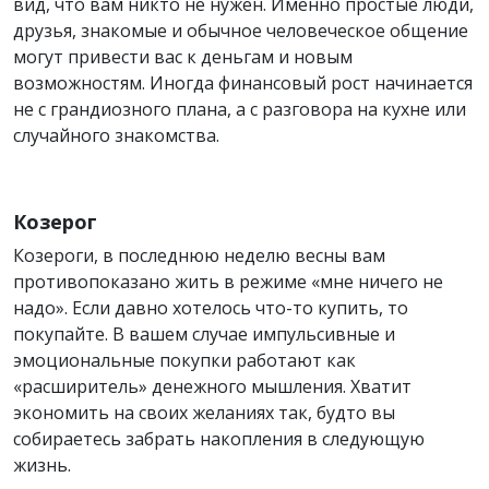
вид, что вам никто не нужен. Именно простые люди,
друзья, знакомые и обычное человеческое общение
могут привести вас к деньгам и новым
возможностям. Иногда финансовый рост начинается
не с грандиозного плана, а с разговора на кухне или
случайного знакомства.
Козерог
Козероги, в последнюю неделю весны вам
противопоказано жить в режиме «мне ничего не
надо». Если давно хотелось что-то купить, то
покупайте. В вашем случае импульсивные и
эмоциональные покупки работают как
«расширитель» денежного мышления. Хватит
экономить на своих желаниях так, будто вы
собираетесь забрать накопления в следующую
жизнь.