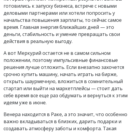
готовились к запуску бизнеса, встрече с новыми
деловыми партнерами или хотели попросить у
начальства повышения зарплаты, то сейчас самое
время. Главная энергия ближайших дней — это
деньги, стабильность и умение превращать свои
действия в реальную выгоду.
А вот Меркурий остается не в самом сильном
положении, поэтому импульсивные финансовые
решения лучше отложить. Если внезапно захочется
срочно купить машину, начать играть на бирже,
открыть шаурмечную, вложиться в сомнительный
стартап или выйти на маркетплейсы — стоит дать
себе время все еще раз обдумать и вернуться к этим
идеям уже в июне.
Венера находится в Раке, а это значит, что особенно
важно вкладываться в близких, дарить подарки и
создавать атмосферу заботы и комфорта. Такая