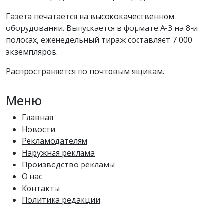
Газета печатается на высококачественном
оборудовании. Выпускается в формате А-3 на 8-и
полосах, еженедельный тираж составляет 7 000
экземпляров.
Распространяется по почтовым ящикам.
Меню
Главная
Новости
Рекламодателям
Наружная реклама
Производство рекламы
О нас
Контакты
Политика редакции