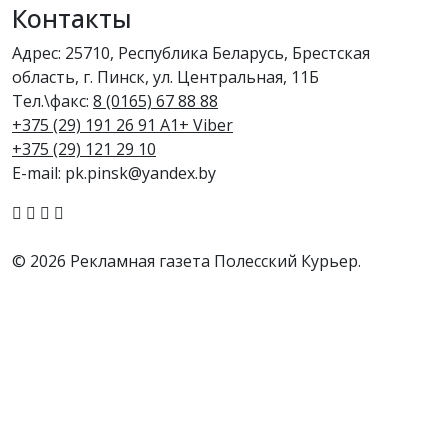
Контакты
Адрес: 25710, Республика Беларусь, Брестская
область, г. Пинск, ул. Центральная, 11Б
Тел.\факс:
8 (0165) 67 88 88
+375 (29) 191 26 91 A1+ Viber
+375 (29) 121 29 10
E-mail: pk.pinsk@yandex.by
© 2026 Рекламная газета Полесский Курьер.