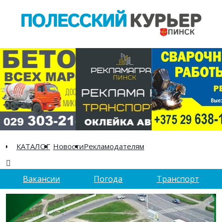
КАТАЛОГ
Новости
Рекламодателям
Вакансии
Погода
Транспорт