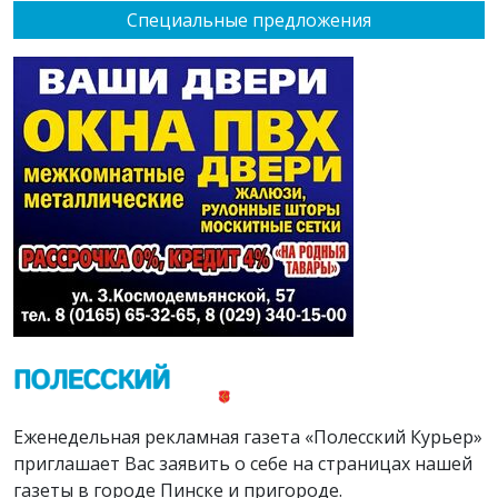
Специальные предложения
Еженедельная рекламная газета «Полесский Курьер»
приглашает Вас заявить о себе на страницах нашей
газеты в городе Пинске и пригороде.